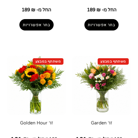
החל מ-
₪
189
החל מ-
₪
189
בחר אפשרויות
בחר אפשרויות
זר Garden
זר Golden Hour