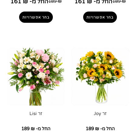
החל מ-
₪
161
החל מ-
₪
161
189
₪
189
₪
בחר אפשרויות
בחר אפשרויות
זר Joy
זר Lisi
החל מ-
₪
189
החל מ-
₪
189