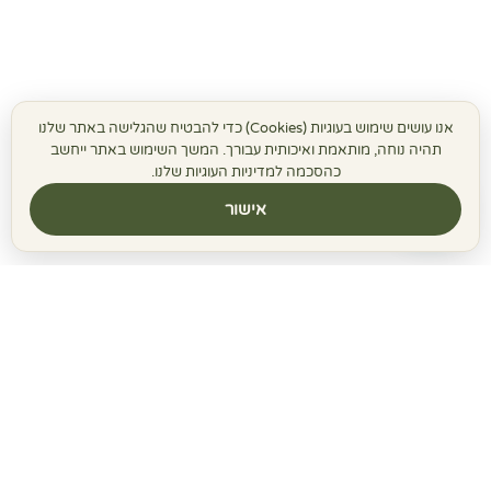
אנו עושים שימוש בעוגיות (Cookies) כדי להבטיח שהגלישה באתר שלנו
תהיה נוחה, מותאמת ואיכותית עבורך. המשך השימוש באתר ייחשב
כהסכמה למדיניות העוגיות שלנו.
אישור