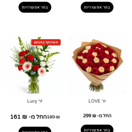
בחר אפשרויות
בחר אפשרויות
זר LOVE
זר Lucy
החל מ-
₪
299
החל מ-
₪
161
189
₪
בחר אפשרויות