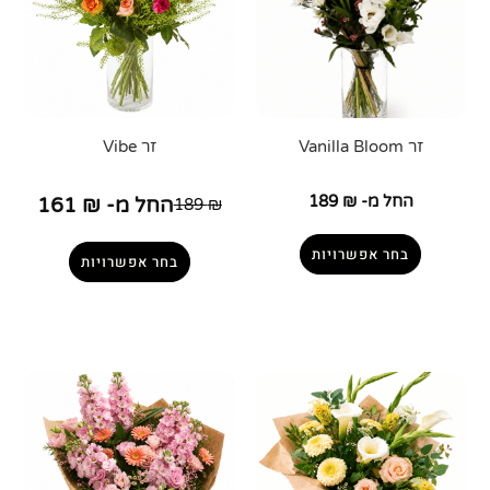
זר Vanilla Bloom
זר Vibe
החל מ-
₪
189
החל מ-
₪
161
189
₪
בחר אפשרויות
בחר אפשרויות