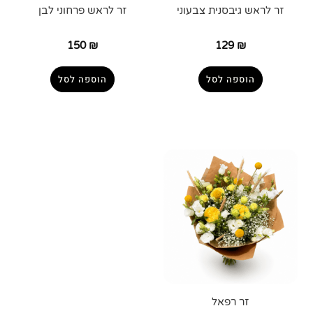
זר לראש גיבסנית צבעוני
זר לראש פרחוני לבן
150
₪
129
₪
הוספה לסל
הוספה לסל
זר רפאל