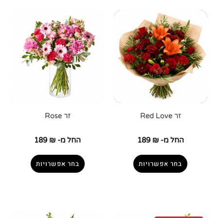
זר Red Love
זר Rose
החל מ-
₪
189
החל מ-
₪
189
בחר אפשרויות
בחר אפשרויות