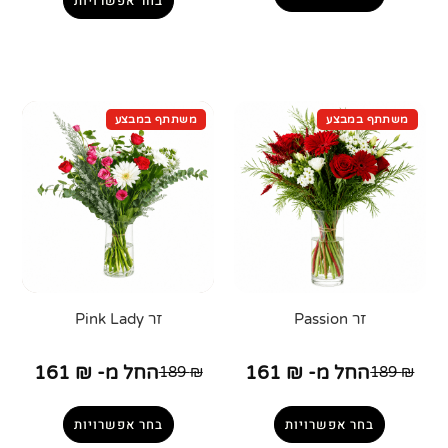
בחר אפשרויות
זר Passion
זר Pink Lady
החל מ-
₪
161
החל מ-
₪
161
189
₪
189
₪
בחר אפשרויות
בחר אפשרויות