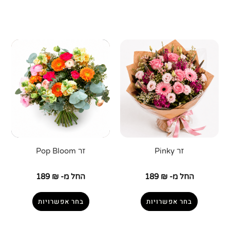
זר Pinky
זר Pop Bloom
החל מ-
₪
189
החל מ-
₪
189
בחר אפשרויות
בחר אפשרויות