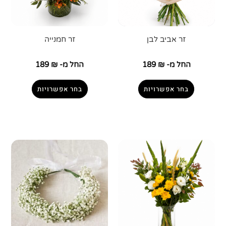
זר אביב לבן
זר חמנייה
החל מ-
₪
189
החל מ-
₪
189
בחר אפשרויות
בחר אפשרויות