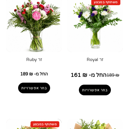
זר Royal
זר Ruby
החל מ-
₪
189
החל מ-
₪
161
189
₪
בחר אפשרויות
בחר אפשרויות