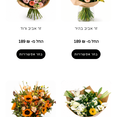
זר אביב בהיר
זר אביב ורוד
החל מ-
₪
189
החל מ-
₪
189
בחר אפשרויות
בחר אפשרויות