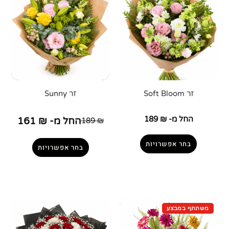
זר Soft Bloom
זר Sunny
החל מ-
₪
189
החל מ-
₪
161
189
₪
בחר אפשרויות
בחר אפשרויות