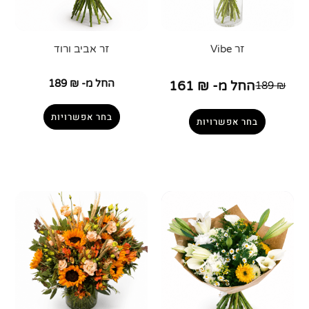
זר Vibe
זר אביב ורוד
החל מ-
₪
189
החל מ-
₪
161
189
₪
בחר אפשרויות
בחר אפשרויות