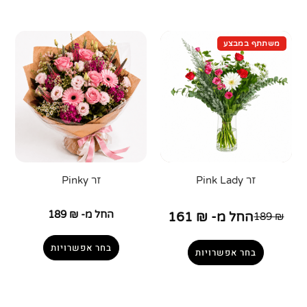
זר Pink Lady
זר Pinky
החל מ-
₪
189
החל מ-
₪
161
189
₪
בחר אפשרויות
בחר אפשרויות