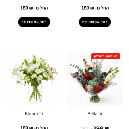
החל מ-
₪
189
החל מ-
₪
189
בחר אפשרויות
בחר אפשרויות
זר Bella
זר Bloom
₪
298
החל מ-
₪
189