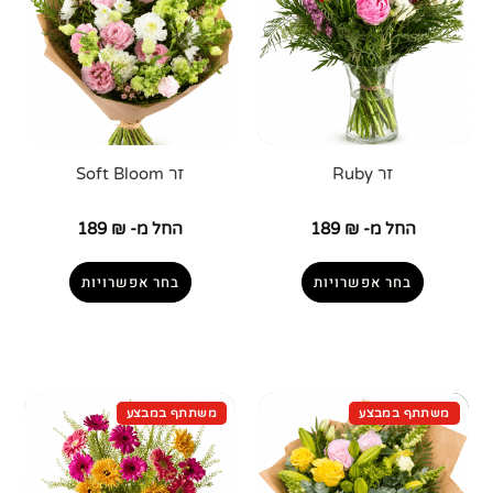
זר Ruby
זר Soft Bloom
החל מ-
₪
189
החל מ-
₪
189
בחר אפשרויות
בחר אפשרויות