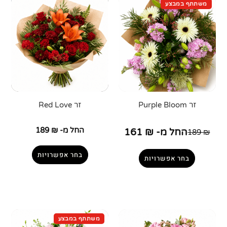
זר Purple Bloom
זר Red Love
החל מ-
₪
189
החל מ-
₪
161
189
₪
בחר אפשרויות
בחר אפשרויות