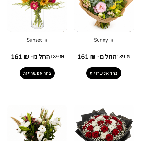
זר Sunny
זר Sunset
החל מ-
₪
161
החל מ-
₪
161
189
₪
189
₪
בחר אפשרויות
בחר אפשרויות