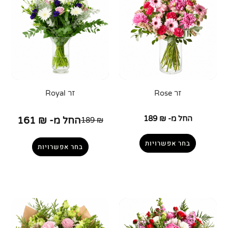
זר Rose
זר Royal
החל מ-
₪
189
החל מ-
₪
161
189
₪
בחר אפשרויות
בחר אפשרויות