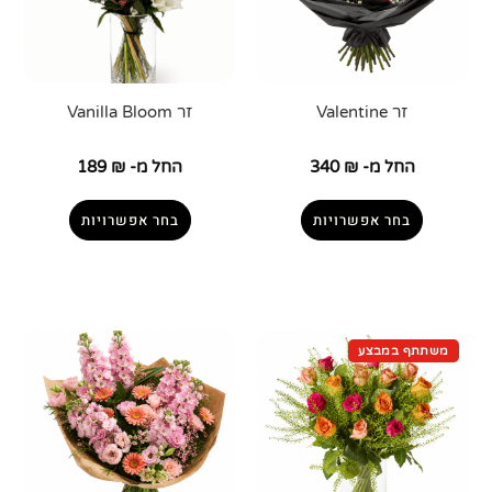
זר Valentine
זר Vanilla Bloom
החל מ-
₪
340
החל מ-
₪
189
בחר אפשרויות
בחר אפשרויות