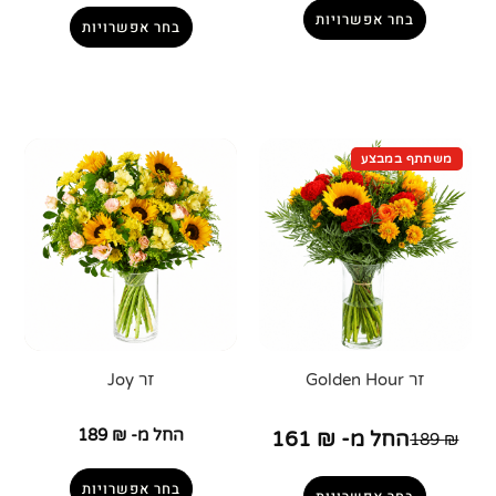
בחר אפשרויות
בחר אפשרויות
זר Golden Hour
זר Joy
החל מ-
₪
189
החל מ-
₪
161
189
₪
בחר אפשרויות