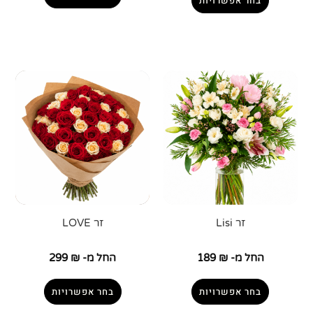
בחר אפשרויות
זר Lisi
זר LOVE
החל מ-
₪
189
החל מ-
₪
299
בחר אפשרויות
בחר אפשרויות