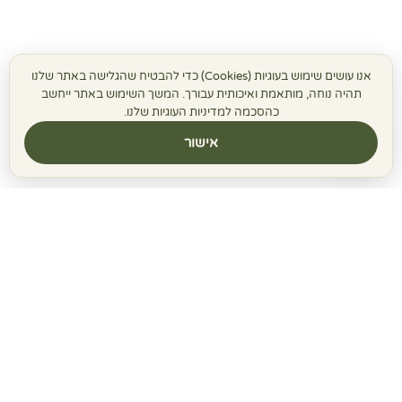
אנו עושים שימוש בעוגיות (Cookies) כדי להבטיח שהגלישה באתר שלנו
תהיה נוחה, מותאמת ואיכותית עבורך. המשך השימוש באתר ייחשב
כהסכמה למדיניות העוגיות שלנו.
אישור