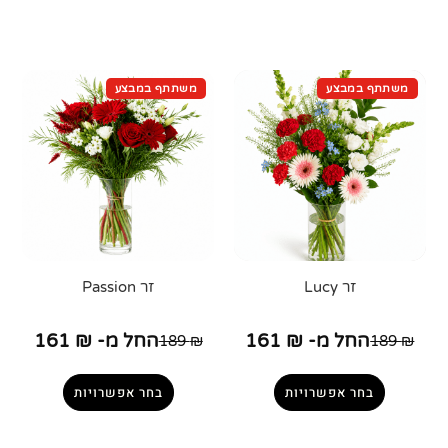
זר Lucy
זר Passion
החל מ-
₪
161
החל מ-
₪
161
189
₪
189
₪
בחר אפשרויות
בחר אפשרויות