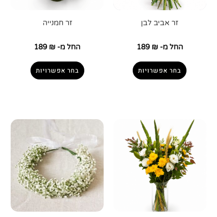
זר אביב לבן
זר חמנייה
החל מ-
₪
189
החל מ-
₪
189
בחר אפשרויות
בחר אפשרויות