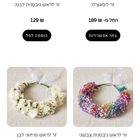
זר לימונצ׳לו
זר לראש גיבסנית לבנה
החל מ-
₪
189
₪
129
בחר אפשרויות
הוספה לסל
זר לראש גיבסנית צבעוני
זר לראש פרחוני לבן