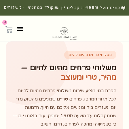
· משלוחים
קונים מעל
499₪
ומקבלים
יין ושוקולד במתנה
!
מהירים מהיום להיום
0
משלוחי פרחים מהיום להיום
משלוחי פרחים מהיום להיום —
מהיר, טרי ומעוצב
הפרח בגני מציע שירות משלוחי פרחים מהיום להיום
לכל אזור המרכז. פרחים טריים שמגיעים מהשוק מדי
יום, נשזרים ביד ומגיעים אליכם עם חיוך. הזמנות
שמתקבלות עד השעה 15:00 יסופקו עוד באותו יום —
כי כשמישהו מחכה לפרחים, הזמן חשוב.