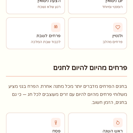
יום נישואין
הצעת נישואין
רומנטי ומיוחד
רגע שלא נשכח
ולנטיין
פרחים לשבת
פרחים מהלב
לכבוד שבת המלכה
פרחים מהיום להיום לחגים
בחגים הפרחים מדברים יותר מכל מתנה אחרת. הפרח בגני מציע
משלוחי פרחים מהיום להיום עם זרים מעוצבים לכל חג — כי גם
בחגים, הזמן חשוב.
ראש השנה
פסח