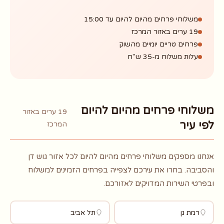
משלוחי פרחים מהיום להיום עד 15:00
19 ערים באזור המרכז
פרחים טריים יומיים מהשוק
עלות משלוח מ-35 ש"ח
משלוחי פרחים מהיום להיום
19 ערים באזור
לפי עיר
המרכז
אנחנו מספקים משלוחי פרחים מהיום להיום לכל אזור גוש דן
והסביבה. בחרו את עירכם לצפייה בפרחים הזמינים למשלוח
ובפרטי השירות המדויקים לאזורכם.
רמת גן
תל אביב