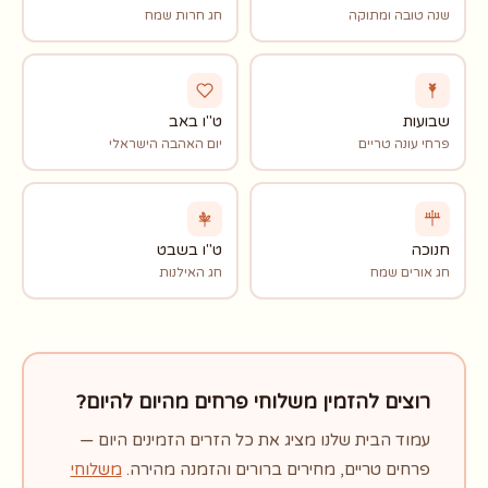
שנה טובה ומתוקה
חג חרות שמח
שבועות
ט"ו באב
פרחי עונה טריים
יום האהבה הישראלי
חנוכה
ט"ו בשבט
חג אורים שמח
חג האילנות
רוצים להזמין משלוחי פרחים מהיום להיום?
עמוד הבית שלנו מציג את כל הזרים הזמינים היום —
פרחים טריים, מחירים ברורים והזמנה מהירה.
משלוחי