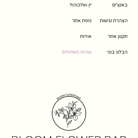
באנצ'ים
יין ואלכוהול
הצהרת נגישות
מפת אתר
תקנון אתר
אודות
הבלוג בגני
שירות משלוחים