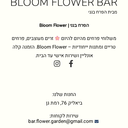
הפרח בגני | Bloom Flower
משלוחי פרחים מהיום להיום
זרים מעוצבים, פרחים
טריים ומתנות ייחודיות – Bloom Flower. הזמנה קלה
אונליין ושירות אישי עד הבית.
החנות שלנו:
ביאליק 76, רמת גן
שירות לקוחות:
bar.flower.garden@gmail.com