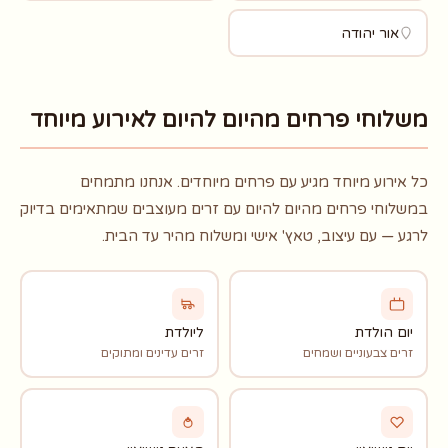
אור יהודה
משלוחי פרחים מהיום להיום לאירוע מיוחד
כל אירוע מיוחד מגיע עם פרחים מיוחדים. אנחנו מתמחים
במשלוחי פרחים מהיום להיום עם זרים מעוצבים שמתאימים בדיוק
לרגע — עם עיצוב, טאץ' אישי ומשלוח מהיר עד הבית.
יום הולדת
ליולדת
זרים צבעוניים ושמחים
זרים עדינים ומתוקים