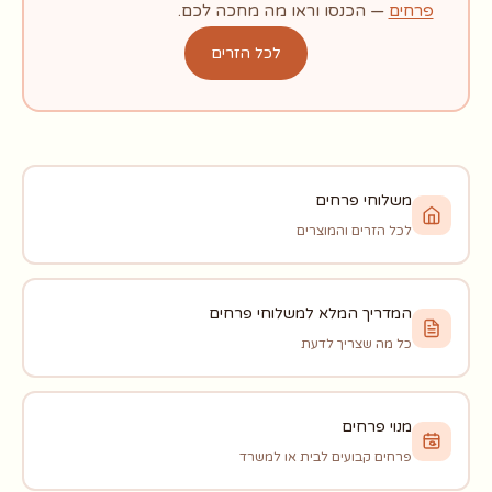
פרחים
— הכנסו וראו מה מחכה לכם.
לכל הזרים
משלוחי פרחים
לכל הזרים והמוצרים
המדריך המלא למשלוחי פרחים
כל מה שצריך לדעת
מנוי פרחים
פרחים קבועים לבית או למשרד