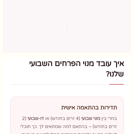
איך עובד מנוי הפרחים השבועי
שלנו?
תדירות בהתאמה אישית
בחרי בין
מנוי שבועי
(4 זרים בחודש) או
דו-שבועי
(2
זרים בחודש) – בהתאם למה שמתאים לך. כך תוכלי