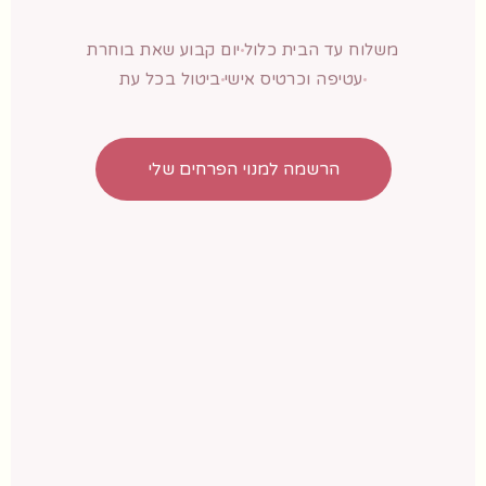
משלוח עד הבית כלול
יום קבוע שאת בוחרת
עטיפה וכרטיס אישי
ביטול בכל עת
הרשמה למנוי הפרחים שלי