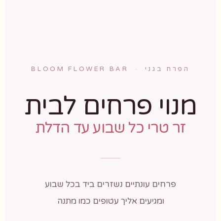
הפרח בגני · BLOOM FLOWER BAR
מנוי פרחים לבית
זר טרי כל שבוע עד הדלת
פרחים עונתיים נשזרים ביד בכל שבוע
ומגיעים אליך עטופים כמו מתנה