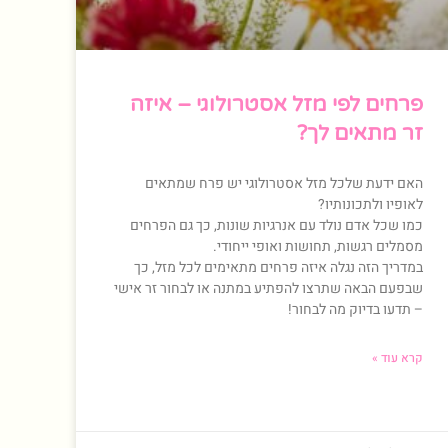
פרחים לפי מזל אסטרולוגי – איזה
זר מתאים לך?
האם ידעת שלכל מזל אסטרולוגי יש פרח שמתאים
לאופיו ולתכונותיו?
כמו שכל אדם נולד עם אנרגיות שונות, כך גם הפרחים
מסמלים רגשות, תחושות ואופי ייחודי.
במדריך הזה נגלה איזה פרחים מתאימים לכל מזל, כך
שבפעם הבאה שתרצו להפתיע במתנה או לבחור זר אישי
– תדעו בדיוק מה לבחור!
קרא עוד »