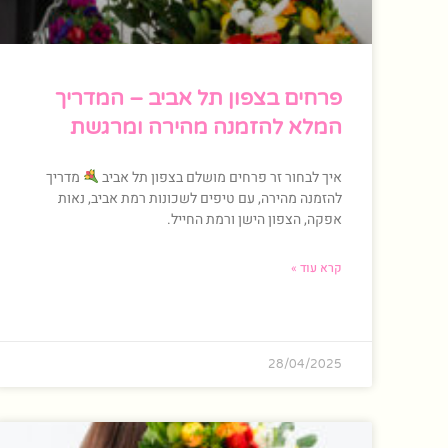
פרחים בצפון תל אביב – המדריך
המלא להזמנה מהירה ומרגשת
איך לבחור זר פרחים מושלם בצפון תל אביב
מדריך
להזמנה מהירה, עם טיפים לשכונות רמת אביב, נאות
אפקה, הצפון הישן ורמת החייל.
קרא עוד »
28/04/2025