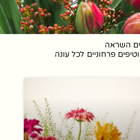
שים השראה
טיפים פרחוניים לכל עונה