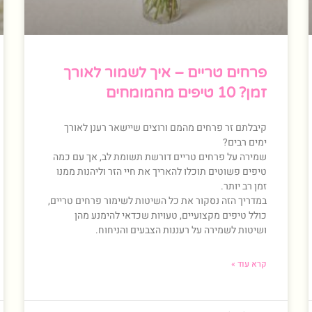
פרחים טריים – איך לשמור לאורך
זמן? 10 טיפים מהמומחים
קיבלתם זר פרחים מהמם ורוצים שיישאר רענן לאורך
ימים רבים?
שמירה על פרחים טריים דורשת תשומת לב, אך עם כמה
טיפים פשוטים תוכלו להאריך את חיי הזר וליהנות ממנו
זמן רב יותר.
במדריך הזה נסקור את כל השיטות לשימור פרחים טריים,
כולל טיפים מקצועיים, טעויות שכדאי להימנע מהן
ושיטות לשמירה על רעננות הצבעים והניחוח.
קרא עוד »