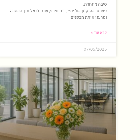
סיבה מיוחדת.
פשוט רגע קטן של יופי, ריח וצבע, שנכנס אל תוך השגרה
ומרענן אותה מבפנים.
קרא עוד »
07/05/2025