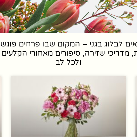
ים לבלוג בגני – המקום שבו פרחים פוג
, מדריכי שזירה, סיפורים מאחורי הקלעים ו
ולכל לב