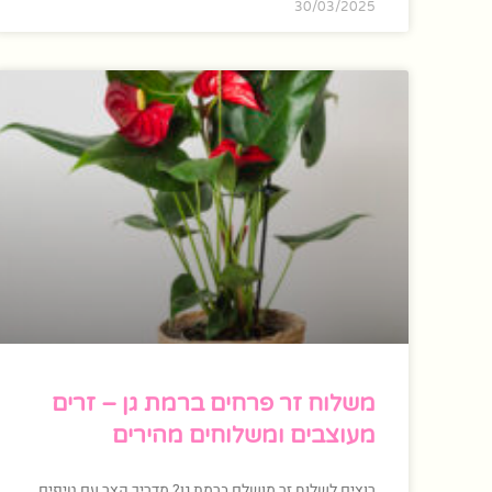
30/03/2025
משלוח זר פרחים ברמת גן – זרים
מעוצבים ומשלוחים מהירים
רוצים לשלוח זר מושלם ברמת גן? מדריך קצר עם טיפים