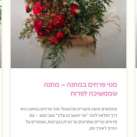
מנוי פרחים במתנה – מתנה
שממשיכה לפרוח
מחפשים מתנה מקורית ומרגשת? מנוי פרחים במתנה הוא
דרך נפלאה לומר "אני חושב/ת עליך" שוב ושוב – עם
פרחים טריים שמגיעים עד הבית בקביעות, ושומרים על
החיוך לאורך זמן.