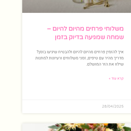
משלוחי פרחים מהיום להיום –
שמחה שמגיעה בדיוק בזמן
איך להזמין פרחים מהיום להיום ולהבטיח שיגיעו בזמן?
מדריך מהיר עם טיפים, זמני משלוחים ורעיונות למתנות
שילוו את הזר המושלם.
קרא עוד »
28/04/2025