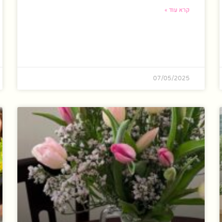
קרא עוד »
07/05/2025