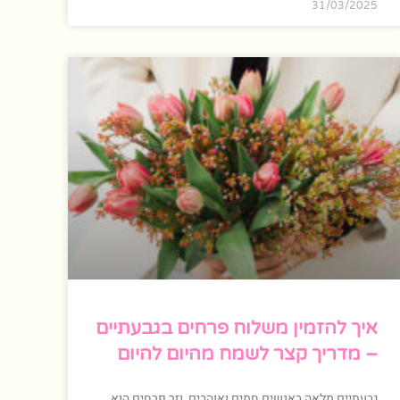
31/03/2025
איך להזמין משלוח פרחים בגבעתיים
– מדריך קצר לשמח מהיום להיום
גבעתיים מלאה באנשים חמים ואוהבים, וזר פרחים הוא