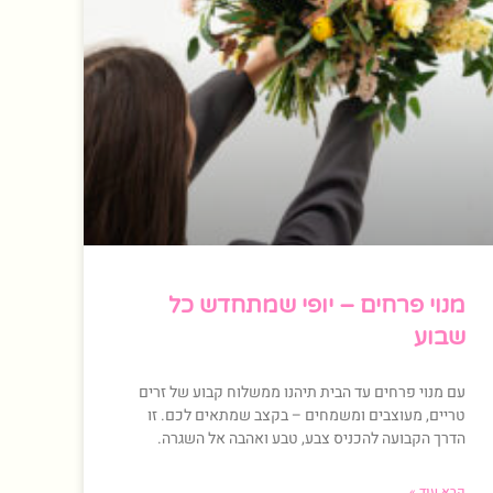
מנוי פרחים – יופי שמתחדש כל
שבוע
עם מנוי פרחים עד הבית תיהנו ממשלוח קבוע של זרים
טריים, מעוצבים ומשמחים – בקצב שמתאים לכם. זו
הדרך הקבועה להכניס צבע, טבע ואהבה אל השגרה.
קרא עוד »