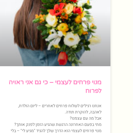
מנוי פרחים לעצמי – כי גם אני ראויה
לפרוח
אנחנו רגילים לשלוח פרחים לאחרים – ליום הולדת,
לאהבה, להוקרת תודה.
אבל מה עם עצמנו?
מתי בפעם האחרונה הרגשת שהגיע הזמן לפנק אותך?
מנוי פרחים לעצמי הוא הדרך שלך להגיד "מגיע לי" – בלי