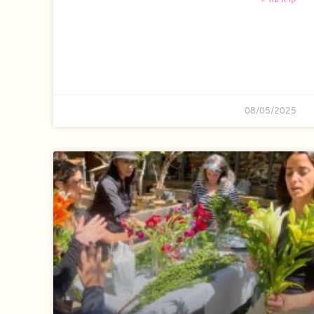
08/05/2025