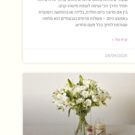
תמיד הדרך הכי נעימה לשמח מישהו קרוב.
בין אם מדובר ביום הולדת, בלידה או בהפתעה רומנטית
באמצע היום – משלוח פרחים בגבעתיים הוא מחווה
שגורמת לחיוך בכל פעם מחדש.
קרא עוד »
28/04/2025