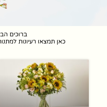
ברוכים הבא
כאן תמצאו רעיונות למתנות