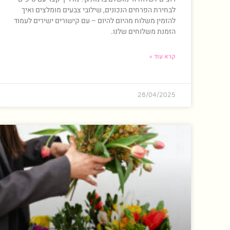
לבחירת הפרחים הנכונים, שילובי צבעים מומלצים ואיך
להזמין משלוח מהיום להיום – עם קישורים ישירים לעמוד
הזמנת משלוחים שלנו.
קרא עוד »
28/04/2025