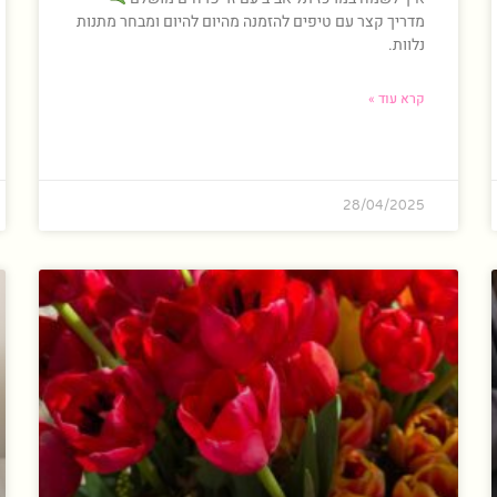
מדריך קצר עם טיפים להזמנה מהיום להיום ומבחר מתנות
נלוות.
קרא עוד »
28/04/2025