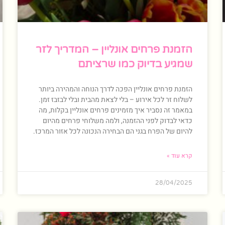
הזמנת פרחים אונליין – המדריך לזר
שמגיע בדיוק כמו שרציתם
הזמנת פרחים אונליין הפכה לדרך הנוחה והמהירה ביותר
לשלוח זר לכל אירוע – בלי לצאת מהבית ובלי לבזבז זמן.
במאמר זה נסביר איך מזמינים פרחים אונליין בקלות, מה
כדאי לבדוק לפני ההזמנה, ולמה משלוחי פרחים מהיום
להיום של הפרח בגני הם הבחירה הנכונה לכל אזור המרכז.
קרא עוד »
28/04/2025