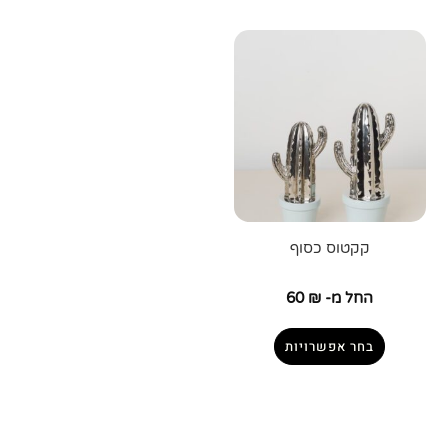
קקטוס כסוף
החל מ-
₪
60
בחר אפשרויות