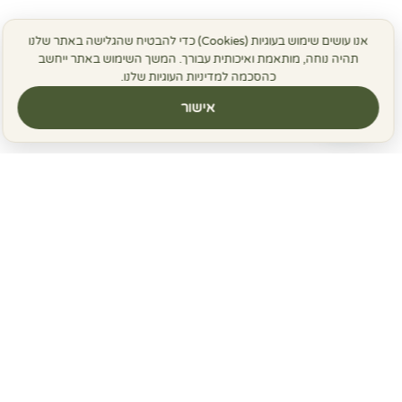
אנו עושים שימוש בעוגיות (Cookies) כדי להבטיח שהגלישה באתר שלנו
תהיה נוחה, מותאמת ואיכותית עבורך. המשך השימוש באתר ייחשב
כהסכמה למדיניות העוגיות שלנו.
אישור