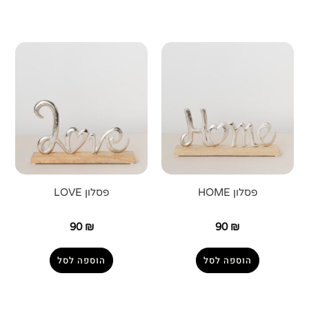
פסלון HOME
פסלון LOVE
90
₪
90
₪
הוספה לסל
הוספה לסל