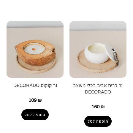
נר בריח אביב בכלי מעוצב
נר קוקוס DECORADO
DECORADO
109
₪
160
₪
הוספה לסל
הוספה לסל