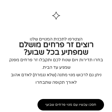
הצטרפו לתכנית המנויים שלנו
רוצים זר פרחים מושלם
שמפתיע בכל שבוע?
בחרו תדירות ויום שנוח לכם ותקבלו זר פרחים מפנק
שמגיע עד הבית.
ניתן גם לרכוש מנוי מתנה (שלא נגמרת) לאדם אהוב
לאורך תקופה שתבחרו
חסכו עכשיו עם מנוי פרחים שבועי