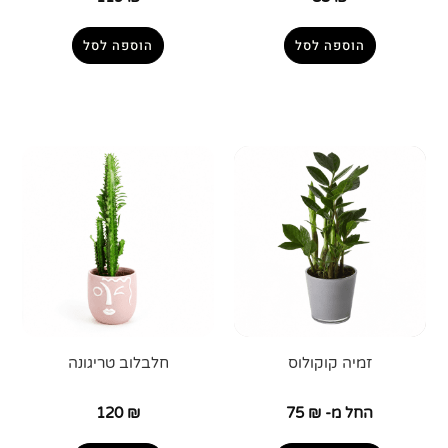
הוספה לסל
הוספה לסל
זמיה קוקולוס
חלבלוב טריגונה
החל מ-
₪
75
₪
120