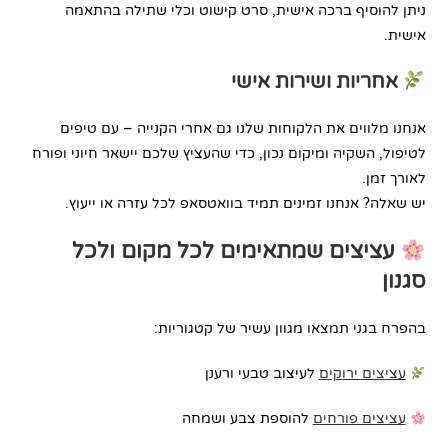
ניתן להוסיף ברכה אישית, סרט קישוט וכלי שתילה בהתאמה
אישית.
אחריות ושירות אישי
אנחנו מלווים את הלקוחות שלנו גם אחרי הקנייה – עם טיפים
לטיפול, השקיה ומיקום נכון, כדי שהעציץ שלכם יישאר חיוני ופורח
לאורך זמן.
יש שאלה? אנחנו זמינים תמיד בוואטסאפ לכל עזרה או ייעוץ.
עציצים שמתאימים לכל מקום ולכל
סגנון
בהפרח בגני תמצאו מגוון עשיר של קטגוריות:
עציצים ירוקים
לעיצוב טבעי ורענן
עציצים פורחים
להוספת צבע ושמחה