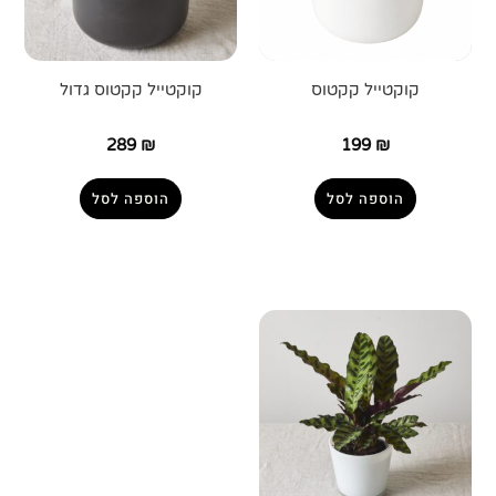
קוקטייל קקטוס
קוקטייל קקטוס גדול
289
₪
199
₪
הוספה לסל
הוספה לסל