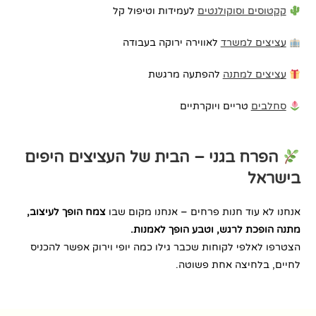
קקטוסים וסוקולנטים
לעמידות וטיפול קל
עציצים למשרד
לאווירה ירוקה בעבודה
עציצים למתנה
להפתעה מרגשת
סחלבים
טריים ויוקרתיים
הפרח בגני – הבית של העציצים היפים
בישראל
אנחנו לא עוד חנות פרחים – אנחנו מקום שבו
צמח הופך לעיצוב,
מתנה הופכת לרגש, וטבע הופך לאמנות.
הצטרפו לאלפי לקוחות שכבר גילו כמה יופי וירוק אפשר להכניס
לחיים, בלחיצה אחת פשוטה.