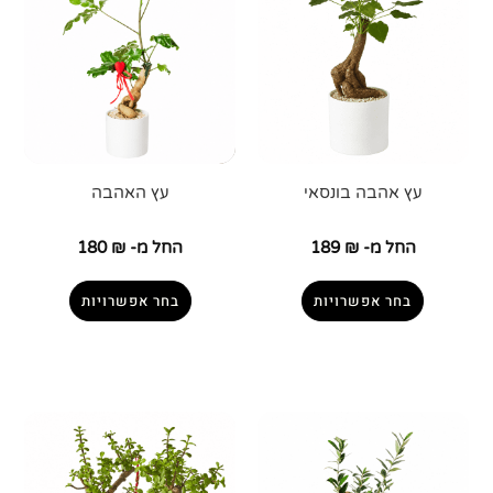
עץ אהבה בונסאי
עץ האהבה
החל מ-
₪
189
החל מ-
₪
180
בחר אפשרויות
בחר אפשרויות