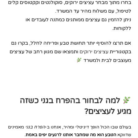
בחרו מתוך מבחר עציצים ירוקים, סוקולנטים וקקטוסים קלים
לטיפול, עם משלוח מהיר עד המשרד.
ניתן להזמין גם עציצים ממותגים כמתנה לעובדים או
ללקוחות.
אם תרצו להוסיף יותר תחושת טבע ופריחה לחלל, בקרו גם
בקטגוריית
עציצים ירוקים
ותמצאו שם מגוון רחב של עציצים
מעוצבים לבית ולמשרד
למה לבחור בהפרח בגני כשזה
מגיע לעציצים?
בעולם שבו הכול הופך דיגיטלי ומהיר, אנחנו ב-
הפרח בגני
מאמינים
שדווקא
הטבע הוא מה שמחבר אותנו לרגעים יפים באמת
.