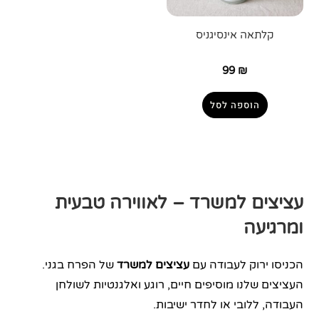
קלתאה אינסיגניס
99
₪
הוספה לסל
עציצים למשרד – לאווירה טבעית
ומרגיעה
הכניסו ירוק לעבודה עם
עציצים למשרד
של הפרח בגני.
העציצים שלנו מוסיפים חיים, רוגע ואלגנטיות לשולחן
העבודה, ללובי או לחדר ישיבות.