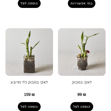
בחר אפשרויות
הוספה לסל
לאקי במבוק
לאקי במבוק כלי מרובע
159
₪
99
₪
הוספה לסל
הוספה לסל