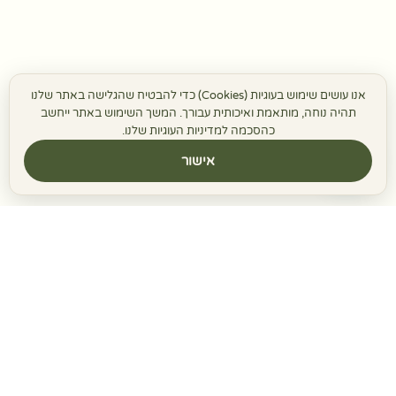
אנו עושים שימוש בעוגיות (Cookies) כדי להבטיח שהגלישה באתר שלנו
תהיה נוחה, מותאמת ואיכותית עבורך. המשך השימוש באתר ייחשב
כהסכמה למדיניות העוגיות שלנו.
אישור