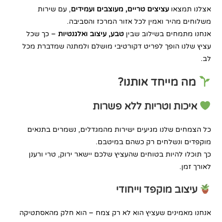
אצלנו תמצאו
עציצים טריים, מעוצבים ועמידים
, עם שירות
משלוחים מהיר ואמין לכל אזור המרכז והסביבה.
אנחנו מתמחים בשילוב שבין
טבע, עיצוב ואלגנטיות
– כך שכל
עציץ שלנו הופך לפריט דקורטיבי מושלם ולמתנה שמדברת מכל
לב.
מה מייחד אותנו?
איכות וטריות ללא פשרות
כל הצמחים שלנו מגיעים ישירות מהמגדלים, נשמרים בתנאים
מוקפדים ונשלחים רק כשהם במיטבם.
כך תוכלו להיות בטוחים שהעציץ שלכם יישאר ירוק, טרי ורענן
לאורך זמן.
עיצוב מוקפד וייחודי
אנחנו מאמינים שעציץ הוא לא רק צמח – הוא חלק מהאסתטיקה