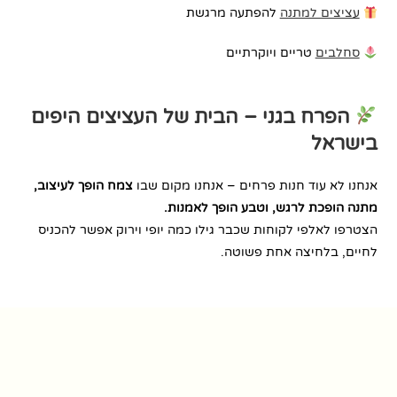
עציצים למתנה
להפתעה מרגשת
סחלבים
טריים ויוקרתיים
הפרח בגני – הבית של העציצים היפים
בישראל
אנחנו לא עוד חנות פרחים – אנחנו מקום שבו
צמח הופך לעיצוב,
מתנה הופכת לרגש, וטבע הופך לאמנות.
הצטרפו לאלפי לקוחות שכבר גילו כמה יופי וירוק אפשר להכניס
לחיים, בלחיצה אחת פשוטה.