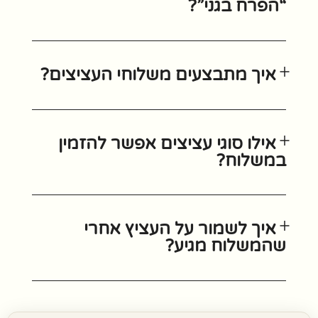
“הפרח בגני”?
איך מתבצעים משלוחי העציצים?
אילו סוגי עציצים אפשר להזמין
במשלוח?
איך לשמור על העציץ אחרי
שהמשלוח מגיע?