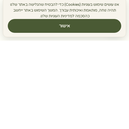
אנו עושים שימוש בעוגיות (Cookies) כדי להבטיח שהגלישה באתר שלנו
תהיה נוחה, מותאמת ואיכותית עבורך. המשך השימוש באתר ייחשב
כהסכמה למדיניות העוגיות שלנו.
אישור