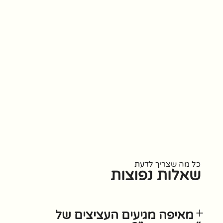
כל מה שצריך לדעת
שאלות נפוצות
מאיפה מגיעים העציצים של