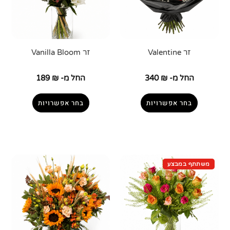
זר Valentine
זר Vanilla Bloom
החל מ-
₪
340
החל מ-
₪
189
בחר אפשרויות
בחר אפשרויות