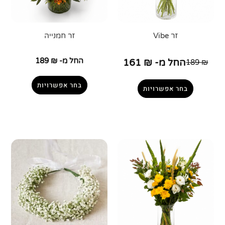
זר Vibe
זר חמנייה
החל מ-
₪
189
החל מ-
₪
161
189
₪
בחר אפשרויות
בחר אפשרויות