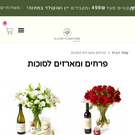
· משלוחים
קונים מעל
499₪
ומקבלים
יין ושוקולד במתנה
!
מהירים מהיום להיום
0
עמוד הבית
>
פרחים ומארזים לסוכות
פרחים ומארזים לסוכות