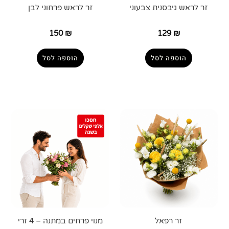
זר לראש גיבסנית צבעוני
זר לראש פרחוני לבן
150
₪
129
₪
הוספה לסל
הוספה לסל
זר רפאל
מנוי פרחים במתנה – 4 זרי