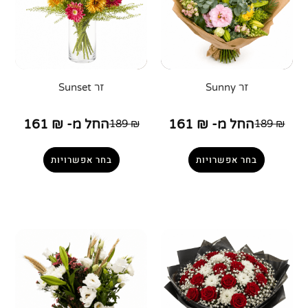
זר Sunny
זר Sunset
החל מ-
₪
161
החל מ-
₪
161
189
₪
189
₪
בחר אפשרויות
בחר אפשרויות