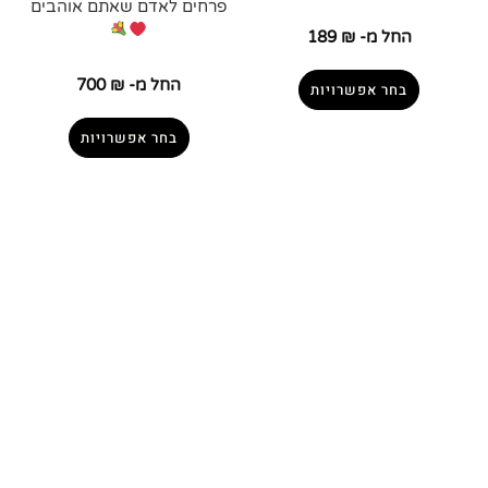
פרחים לאדם שאתם אוהבים
החל מ-
₪
189
החל מ-
₪
700
בחר אפשרויות
בחר אפשרויות