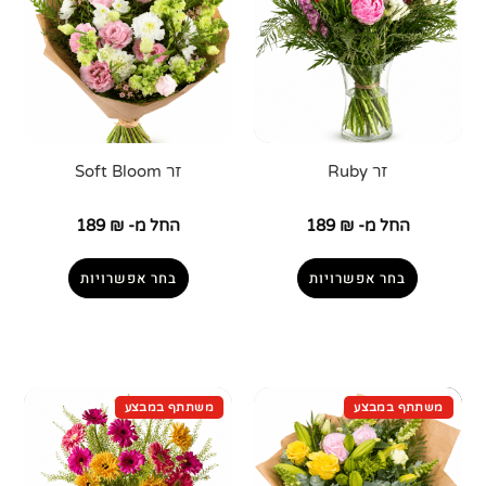
זר Ruby
זר Soft Bloom
החל מ-
₪
189
החל מ-
₪
189
בחר אפשרויות
בחר אפשרויות