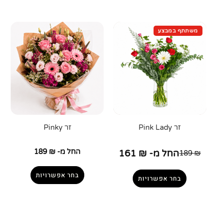
זר Pink Lady
זר Pinky
החל מ-
₪
189
החל מ-
₪
161
189
₪
בחר אפשרויות
בחר אפשרויות