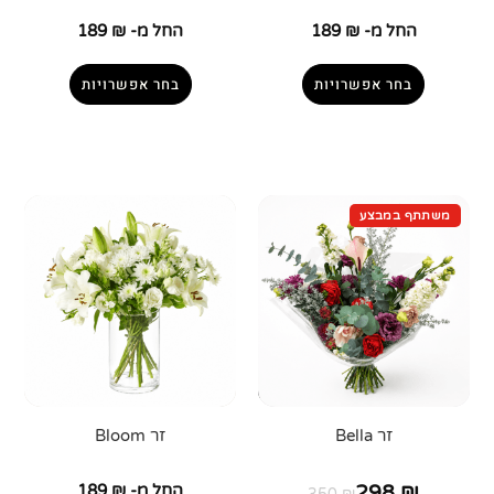
החל מ-
₪
189
החל מ-
₪
189
בחר אפשרויות
בחר אפשרויות
זר Bella
זר Bloom
₪
298
החל מ-
₪
189