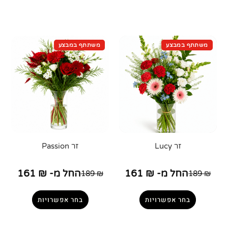
זר Lucy
זר Passion
החל מ-
₪
161
החל מ-
₪
161
189
₪
189
₪
בחר אפשרויות
בחר אפשרויות