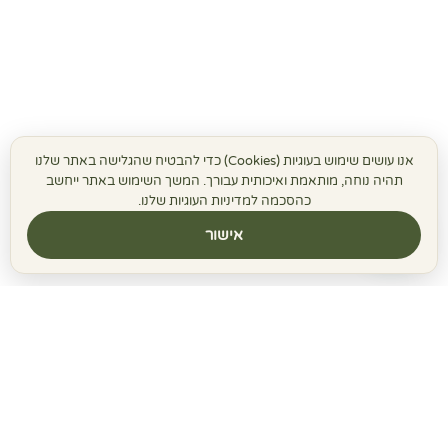
אנו עושים שימוש בעוגיות (Cookies) כדי להבטיח שהגלישה באתר שלנו
תהיה נוחה, מותאמת ואיכותית עבורך. המשך השימוש באתר ייחשב
כהסכמה למדיניות העוגיות שלנו.
אישור