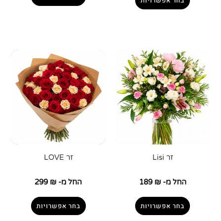
בחר אפשרויות
זר Lisi
זר LOVE
החל מ-
₪
189
החל מ-
₪
299
בחר אפשרויות
בחר אפשרויות