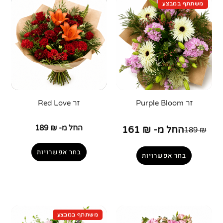
זר Purple Bloom
זר Red Love
החל מ-
₪
189
החל מ-
₪
161
189
₪
בחר אפשרויות
בחר אפשרויות