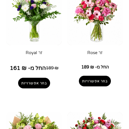
זר Rose
זר Royal
החל מ-
₪
189
החל מ-
₪
161
189
₪
בחר אפשרויות
בחר אפשרויות