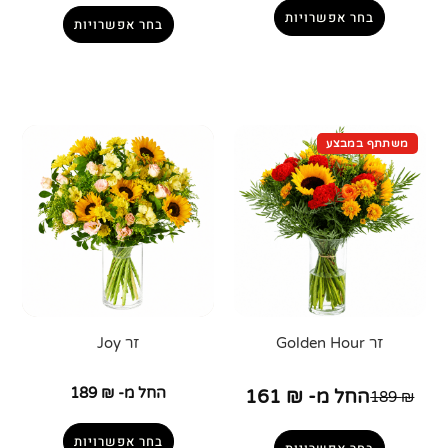
בחר אפשרויות
בחר אפשרויות
זר Golden Hour
זר Joy
החל מ-
₪
189
החל מ-
₪
161
189
₪
בחר אפשרויות