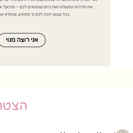
את תדירות המשלוח ואת היום שמתאים לכם – ומכאן? אנ
בכל שבוע יחכה לכם זר מפתיע, שימלא את
אני רוצה מנוי
הצטרפ