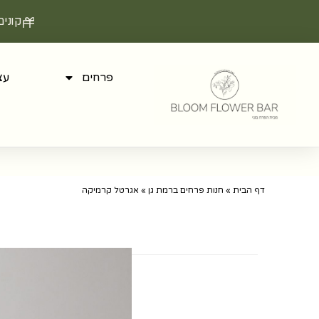
קוני
פרחים
עצ
דף הבית
»
חנות פרחים ברמת גן
»
אגרטל קרמיקה