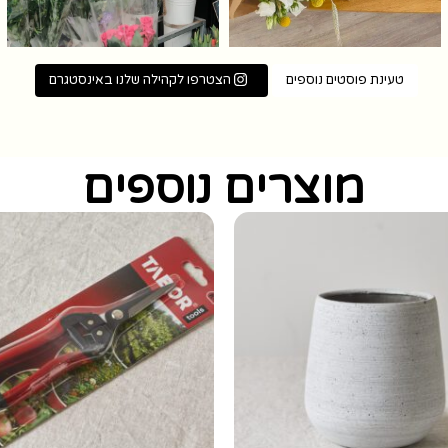
טעינת פוסטים נוספים
הצטרפו לקהילה שלנו באינסטגרם
מוצרים נוספים