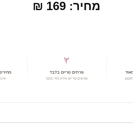
מחיר: 169 ₪
אוד
פרחים טריים בלבד
מחירים
קנון
מגיעים טריים אלינו מדי בוקר
איכו