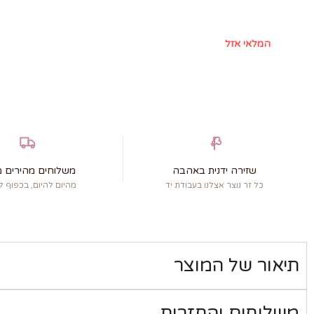
המלאי אזל
שזירה ידנית באהבה
משלוחים מהירים מ
כל זר נוצר אצלנו בעבודת יד
מהיום להיום, בכפוף לת
תיאור של המוצר
משלוחים והחזרות