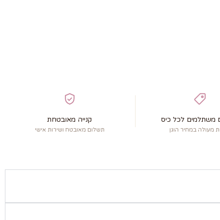
 משתלמים לכל כיס
קנייה מאובטחת
ת מעולה במחיר הוגן
תשלום מאובטח ושירות אישי