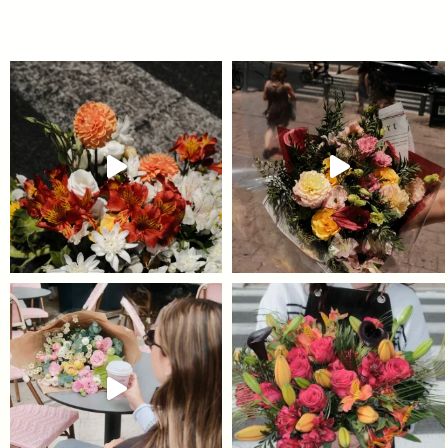
 לשלוח למי שחייב לראות את הסרטון ה