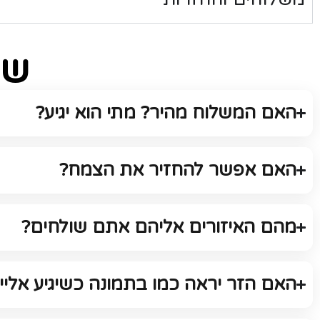
שא
האם המשלוח מהיר? מתי הוא יגיע?
האם אפשר להחזיר את הצמח?
מהם האיזורים אליהם אתם שולחים?
האם הזר יראה כמו בתמונה כשיגיע אליי