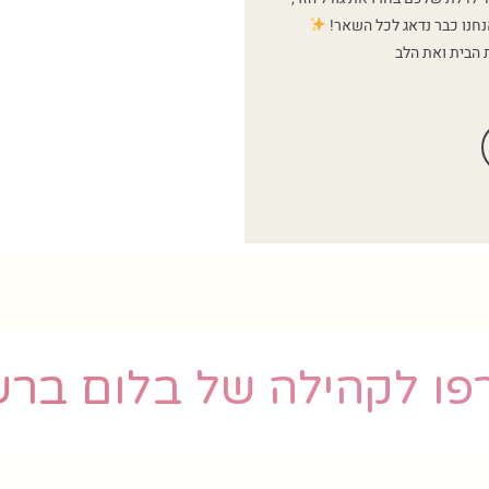
חנו כבר נדאג לכל השאר!
 הבית ואת הלב
ו לקהילה של בלום בר