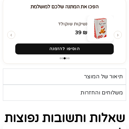
הפכו את המתנה שלכם למושלמת
נשיקות שוקולד
39
₪
‹
›
הוסיפו להזמנה
תיאור של המוצר
משלוחים והחזרות
שאלות ותשובות נפוצות