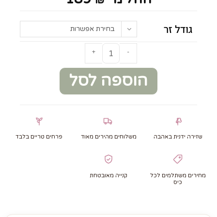
גודל זר
בחירת אפשרות
+
-
הוספה לסל
שזירה ידנית באהבה
משלוחים מהירים מאוד
פרחים טריים בלבד
מחירים משתלמים לכל
קנייה מאובטחת
כיס