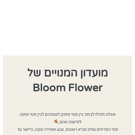
מועדון המנויים של
Bloom Flower
אצלנו תוכלו לבחור בין מנוי מפנק לעצמכם לבין מנוי מתנה
למישהו אהוב
מנוי הפרחים שלנו מביא רעננות, צבע ואווירה טובה, היישר עד