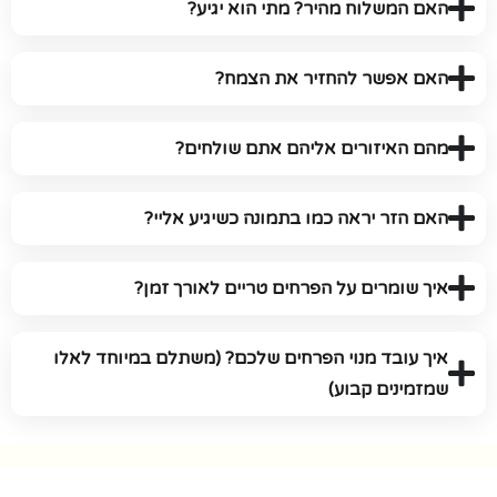
האם המשלוח מהיר? מתי הוא יגיע?
האם אפשר להחזיר את הצמח?
מהם האיזורים אליהם אתם שולחים?
האם הזר יראה כמו בתמונה כשיגיע אליי?
איך שומרים על הפרחים טריים לאורך זמן?
איך עובד מנוי הפרחים שלכם? (משתלם במיוחד לאלו
שמזמינים קבוע)