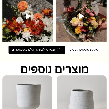
טעינת פוסטים נוספים
הצטרפו לקהילה שלנו באינסטגרם
מוצרים נוספים