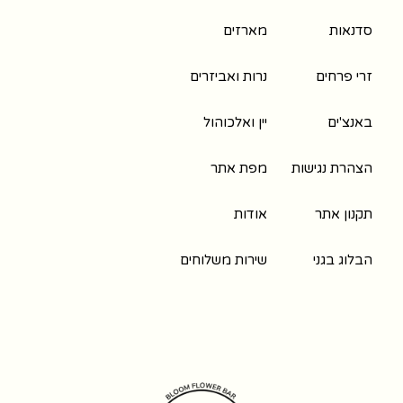
סדנאות
מארזים
זרי פרחים
נרות ואביזרים
באנצ'ים
יין ואלכוהול
הצהרת נגישות
מפת אתר
תקנון אתר
אודות
הבלוג בגני
שירות משלוחים