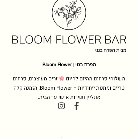
הפרח בגני | Bloom Flower
משלוחי פרחים מהיום להיום
זרים מעוצבים, פרחים
טריים ומתנות ייחודיות – Bloom Flower. הזמנה קלה
אונליין ושירות אישי עד הבית.