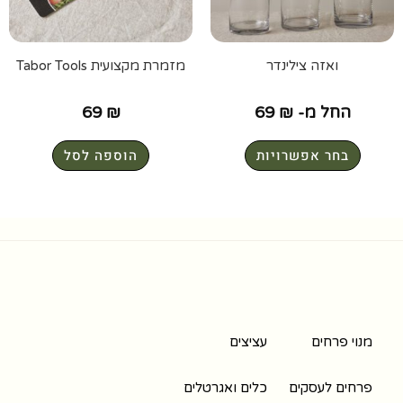
ואזה צילינדר
מזמרת מקצועית Tabor Tools
החל מ-
₪
69
₪
69
בחר אפשרויות
הוספה לסל
מנוי פרחים
עציצים
פרחים לעסקים
כלים ואגרטלים