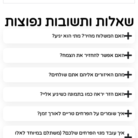
שאלות ותשובות נפוצות
האם המשלוח מהיר? מתי הוא יגיע?
האם אפשר להחזיר את הצמח?
מהם האיזורים אליהם אתם שולחים?
האם הזר יראה כמו בתמונה כשיגיע אליי?
איך שומרים על הפרחים טריים לאורך זמן?
איך עובד מנוי הפרחים שלכם? (משתלם במיוחד לאלו