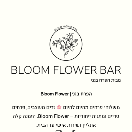
הפרח בגני | Bloom Flower
משלוחי פרחים מהיום להיום
זרים מעוצבים, פרחים
טריים ומתנות ייחודיות – Bloom Flower. הזמנה קלה
אונליין ושירות אישי עד הבית.