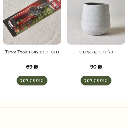
כלי קרמיקה אלגנטי
מזמרת מקצועית Tabor Tools
69
₪
90
₪
הוספה לסל
הוספה לסל