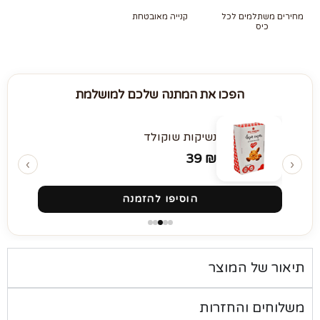
מחירים משתלמים לכל
קנייה מאובטחת
כיס
הפכו את המתנה שלכם למושלמת
נשיקות שוקולד
39
₪
‹
›
הוסיפו להזמנה
תיאור של המוצר
משלוחים והחזרות