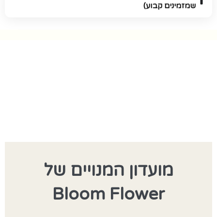
שמזמינים קבוע)
מועדון המנויים של
Bloom Flower