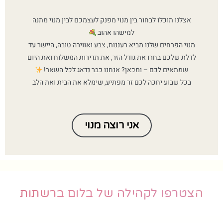
אצלנו תוכלו לבחור בין מנוי מפנק לעצמכם לבין מנוי מתנה
למישהו אהוב
מנוי הפרחים שלנו מביא רעננות, צבע ואווירה טובה, היישר עד
לדלת שלכם בחרו את גודל הזר, את תדירות המשלוח ואת היום
שמתאים לכם – ומכאן? אנחנו כבר נדאג לכל השאר!
בכל שבוע יחכה לכם זר מפתיע, שימלא את הבית ואת הלב
אני רוצה מנוי
הצטרפו לקהילה של בלום ברשתות