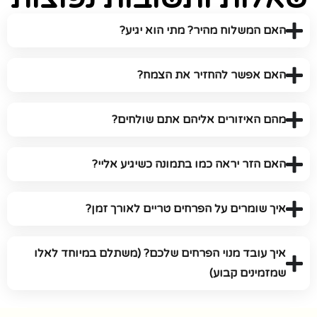
האם המשלוח מהיר? מתי הוא יגיע?
האם אפשר להחזיר את הצמח?
מהם האיזורים אליהם אתם שולחים?
האם הזר יראה כמו בתמונה כשיגיע אליי?
איך שומרים על הפרחים טריים לאורך זמן?
איך עובד מנוי הפרחים שלכם? (משתלם במיוחד לאלו
שמזמינים קבוע)