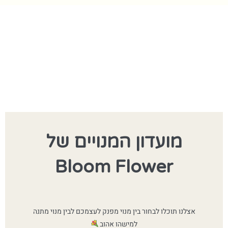
מועדון המנויים של
Bloom Flower
אצלנו תוכלו לבחור בין מנוי מפנק לעצמכם לבין מנוי מתנה
למישהו אהוב