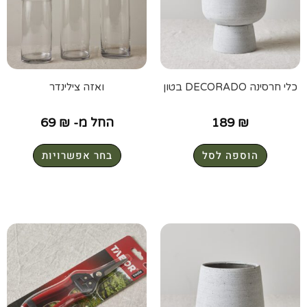
כלי חרסינה DECORADO בטון
ואזה צילינדר
₪
189
החל מ-
₪
69
הוספה לסל
בחר אפשרויות