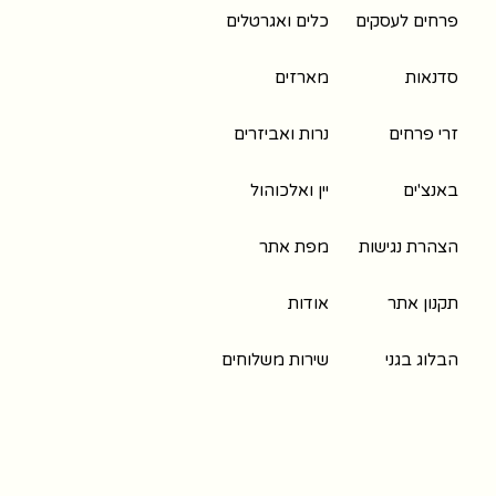
פרחים לעסקים
כלים ואגרטלים
סדנאות
מארזים
זרי פרחים
נרות ואביזרים
באנצ'ים
יין ואלכוהול
הצהרת נגישות
מפת אתר
תקנון אתר
אודות
הבלוג בגני
שירות משלוחים