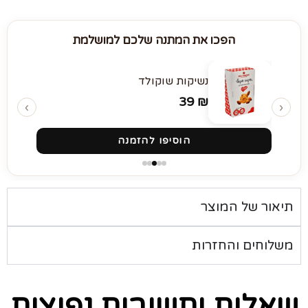
הפכו את המתנה שלכם למושלמת
נשיקות שוקולד
39
₪
‹
›
הוסיפו להזמנה
תיאור של המוצר
משלוחים והחזרות
שאלות ותשובות נפוצות