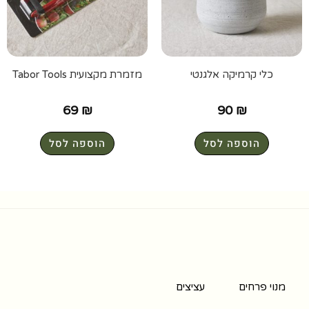
כלי קרמיקה אלגנטי
מזמרת מקצועית Tabor Tools
69
₪
90
₪
הוספה לסל
הוספה לסל
מנוי פרחים
עציצים