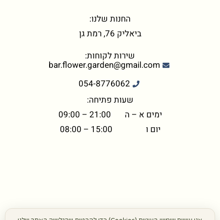
החנות שלנו:
ביאליק 76, רמת גן
שירות לקוחות:
bar.flower.garden@gmail.com
054-8776062
שעות פתיחה:
ימים א – ה 21:00 – 09:00
יום ו 15:00 – 08:00