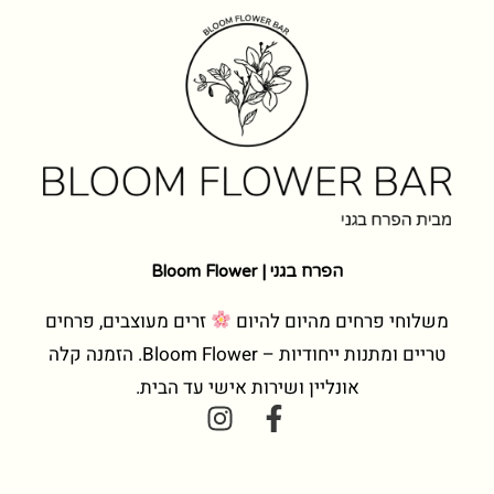
הפרח בגני | Bloom Flower
משלוחי פרחים מהיום להיום
זרים מעוצבים, פרחים
טריים ומתנות ייחודיות – Bloom Flower. הזמנה קלה
אונליין ושירות אישי עד הבית.