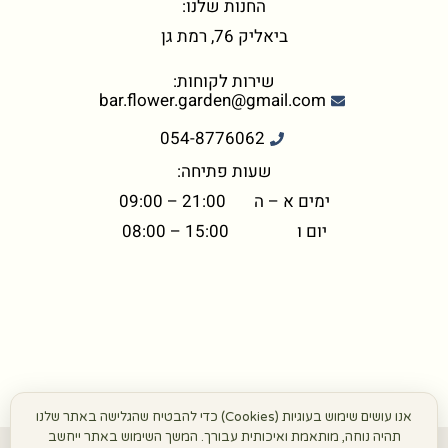
החנות שלנו:
ביאליק 76, רמת גן
שירות לקוחות:
bar.flower.garden@gmail.com
054-8776062
שעות פתיחה:
ימים א – ה 21:00 – 09:00
יום ו 15:00 – 08:00
אנו עושים שימוש בעוגיות (Cookies) כדי להבטיח שהגלישה באתר שלנו
תהיה נוחה, מותאמת ואיכותית עבורך. המשך השימוש באתר ייחשב