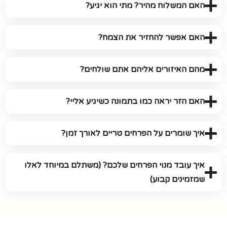
האם המשלוח מהיר? מתי הוא יגיע?
האם אפשר להחזיר את הצמח?
מהם האיזורים אליהם אתם שולחים?
האם הזר יראה כמו בתמונה כשיגיע אליי?
איך שומרים על הפרחים טריים לאורך זמן?
איך עובד מנוי הפרחים שלכם? (משתלם במיוחד לאלו
שמזמינים קבוע)