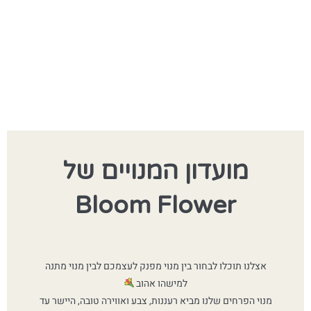
מועדון המנויים של
Bloom Flower
אצלנו תוכלו לבחור בין מנוי מפנק לעצמכם לבין מנוי מתנה
למישהו אהוב
מנוי הפרחים שלנו מביא רעננות, צבע ואווירה טובה, היישר עד