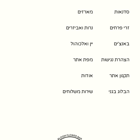
סדנאות
מארזים
זרי פרחים
נרות ואביזרים
באנצ'ים
יין ואלכוהול
הצהרת נגישות
מפת אתר
תקנון אתר
אודות
הבלוג בגני
שירות משלוחים