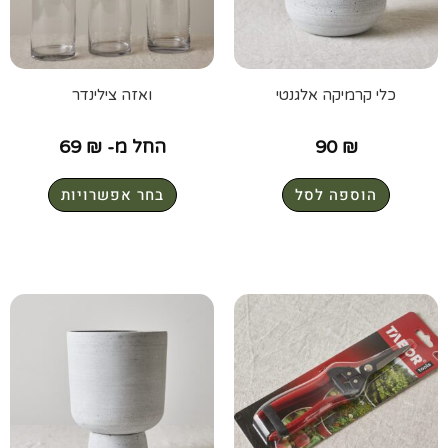
כלי קרמיקה אלגנטי
ואזה צילינדר
₪
90
החל מ-
₪
69
הוספה לסל
בחר אפשרויות