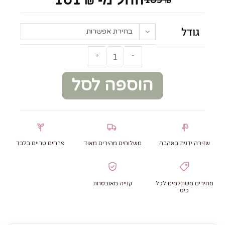
161
₪
₪
גודל
בחירת אפשרות
+
-
הוספה לסל
שזירה ידנית באהבה
משלוחים מהירים מאוד
פרחים טריים בלבד
מחירים משתלמים לכל
קנייה מאובטחת
כיס