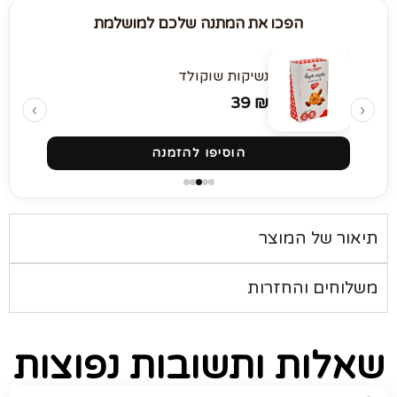
הפכו את המתנה שלכם למושלמת
נשיקות שוקולד
39
₪
‹
›
הוסיפו להזמנה
תיאור של המוצר
משלוחים והחזרות
שאלות ותשובות נפוצות