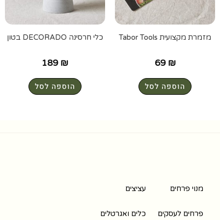
מזמרת מקצועית Tabor Tools
כלי חרסינה DECORADO בטון
189
₪
69
₪
הוספה לסל
הוספה לסל
מנוי פרחים
עציצים
פרחים לעסקים
כלים ואגרטלים