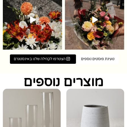
טעינת פוסטים נוספים
הצטרפו לקהילה שלנו באינסטגרם
מוצרים נוספים