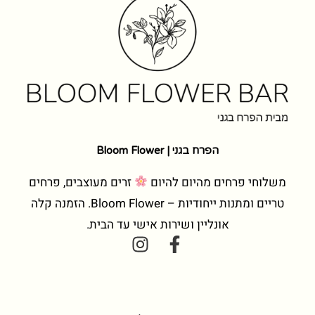
הפרח בגני | Bloom Flower
משלוחי פרחים מהיום להיום
זרים מעוצבים, פרחים
טריים ומתנות ייחודיות – Bloom Flower. הזמנה קלה
אונליין ושירות אישי עד הבית.