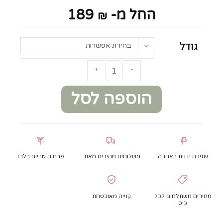
החל מ-
189
₪
גודל
בחירת אפשרות
+
-
הוספה לסל
שזירה ידנית באהבה
משלוחים מהירים מאוד
פרחים טריים בלבד
מחירים משתלמים לכל
קנייה מאובטחת
כיס