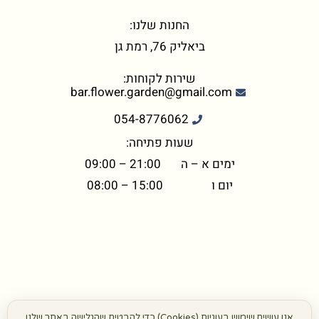
החנות שלנו:
ביאליק 76, רמת גן
שירות לקוחות:
bar.flower.garden@gmail.com
054-8776062
שעות פתיחה:
ימים א – ה 21:00 – 09:00
יום ו 15:00 – 08:00
אנו עושים שימוש בעוגיות (Cookies) כדי להבטיח שהגלישה באתר שלנו