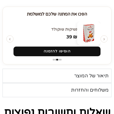
הפכו את המתנה שלכם למושלמת
נשיקות שוקולד
39
₪
‹
›
הוסיפו להזמנה
תיאור של המוצר
משלוחים והחזרות
שאלות ותשובות נפוצות