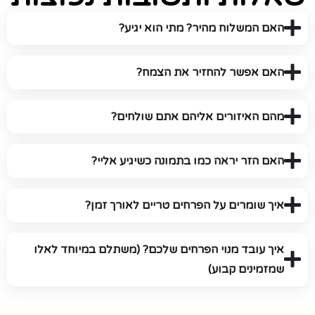
האם המשלוח מהיר? מתי הוא יגיע?
האם אפשר להחזיר את הצמח?
מהם האיזורים אליהם אתם שולחים?
האם הזר יראה כמו בתמונה כשיגיע אליי?
איך שומרים על הפרחים טריים לאורך זמן?
איך עובד מנוי הפרחים שלכם? (משתלם במיוחד לאלו
שמזמינים קבוע)