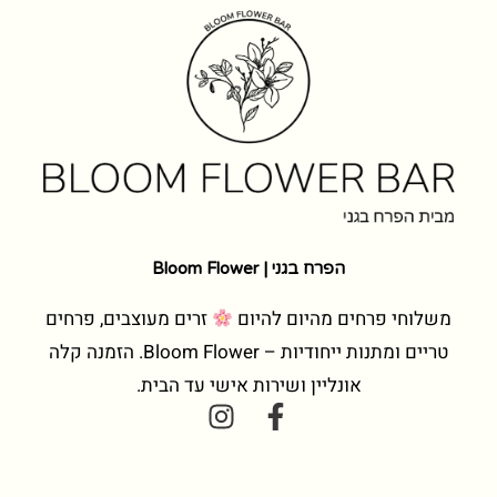
הפרח בגני | Bloom Flower
משלוחי פרחים מהיום להיום
זרים מעוצבים, פרחים
טריים ומתנות ייחודיות – Bloom Flower. הזמנה קלה
אונליין ושירות אישי עד הבית.