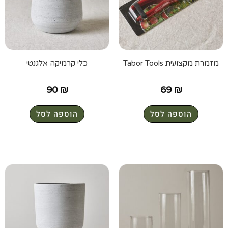
מזמרת מקצועית Tabor Tools
כלי קרמיקה אלגנטי
90
₪
69
₪
הוספה לסל
הוספה לסל