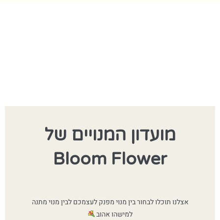
מועדון המנויים של
Bloom Flower
אצלנו תוכלו לבחור בין מנוי מפנק לעצמכם לבין מנוי מתנה
למישהו אהוב