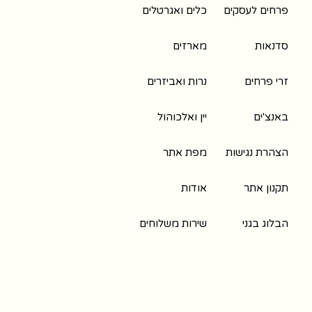
פרחים לעסקים
כלים ואגרטלים
סדנאות
מארזים
זרי פרחים
נרות ואביזרים
באנצ'ים
יין ואלכוהול
הצהרת נגישות
מפת אתר
תקנון אתר
אודות
הבלוג בגני
שירות משלוחים