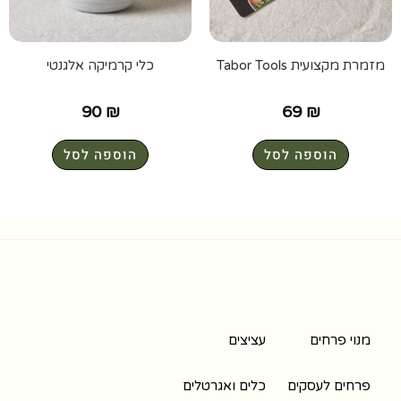
מזמרת מקצועית Tabor Tools
כלי קרמיקה אלגנטי
90
₪
69
₪
הוספה לסל
הוספה לסל
מנוי פרחים
עציצים
פרחים לעסקים
כלים ואגרטלים