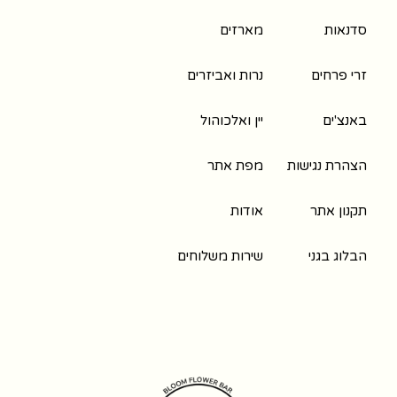
סדנאות
מארזים
זרי פרחים
נרות ואביזרים
באנצ'ים
יין ואלכוהול
הצהרת נגישות
מפת אתר
תקנון אתר
אודות
הבלוג בגני
שירות משלוחים