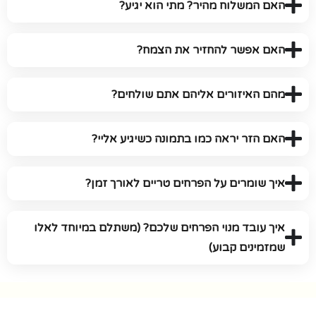
האם המשלוח מהיר? מתי הוא יגיע?
האם אפשר להחזיר את הצמח?
מהם האיזורים אליהם אתם שולחים?
האם הזר יראה כמו בתמונה כשיגיע אליי?
איך שומרים על הפרחים טריים לאורך זמן?
איך עובד מנוי הפרחים שלכם? (משתלם במיוחד לאלו
שמזמינים קבוע)