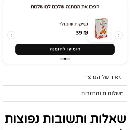
הפכו את המתנה שלכם למושלמת
נשיקות שוקולד
39
₪
‹
›
הוסיפו להזמנה
תיאור של המוצר
משלוחים והחזרות
שאלות ותשובות נפוצות