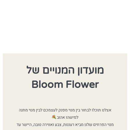
מועדון המנויים של
Bloom Flower
אצלנו תוכלו לבחור בין מנוי מפנק לעצמכם לבין מנוי מתנה
למישהו אהוב
מנוי הפרחים שלנו מביא רעננות, צבע ואווירה טובה, היישר עד