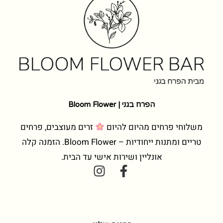
הפרח בגני | Bloom Flower
משלוחי פרחים מהיום להיום
זרים מעוצבים, פרחים
טריים ומתנות ייחודיות – Bloom Flower. הזמנה קלה
אונליין ושירות אישי עד הבית.