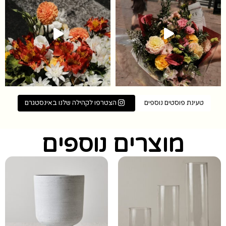
טעינת פוסטים נוספים
הצטרפו לקהילה שלנו באינסטגרם
מוצרים נוספים