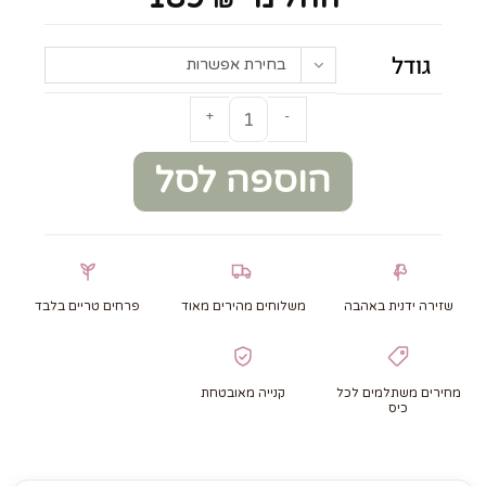
גודל
בחירת אפשרות
+
-
הוספה לסל
שזירה ידנית באהבה
משלוחים מהירים מאוד
פרחים טריים בלבד
מחירים משתלמים לכל
קנייה מאובטחת
כיס