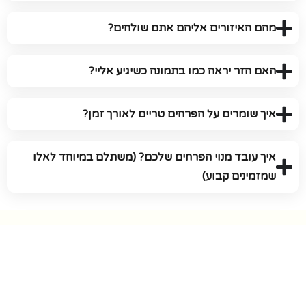
מהם האיזורים אליהם אתם שולחים?
האם הזר יראה כמו בתמונה כשיגיע אליי?
איך שומרים על הפרחים טריים לאורך זמן?
איך עובד מנוי הפרחים שלכם? (משתלם במיוחד לאלו
שמזמינים קבוע)