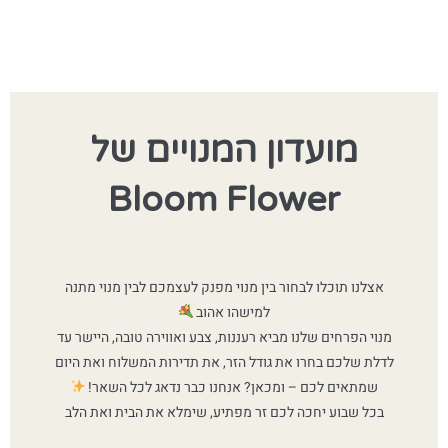
מועדון המנויים של
Bloom Flower
אצלנו תוכלו לבחור בין מנוי מפנק לעצמכם לבין מנוי מתנה
למישהו אהוב
מנוי הפרחים שלנו מביא רעננות, צבע ואווירה טובה, היישר עד
לדלת שלכם בחרו את גודל הזר, את תדירות המשלוח ואת היום
שמתאים לכם – ומכאן? אנחנו כבר נדאג לכל השאר!
בכל שבוע יחכה לכם זר מפתיע, שימלא את הבית ואת הלב