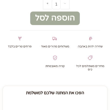
+
-
הוספה לסל
שזירה ידנית באהבה
משלוחים מהירים מאוד
פרחים טריים בלבד
מחירים משתלמים לכל
קנייה מאובטחת
כיס
הפכו את המתנה שלכם למושלמת
מארז יין