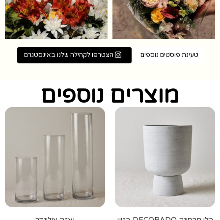
טעינת פוסטים נוספים
הצטרפו לקהילה שלנו באינסטגרם
מוצרים נוספים
כלי חרסינה DECORADO בטון
ואזה צילינדר