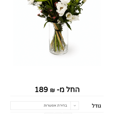
החל מ-
189
₪
גודל
בחירת אפשרות