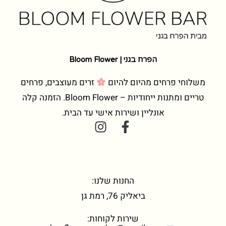
הפרח בגני | Bloom Flower
משלוחי פרחים מהיום להיום
זרים מעוצבים, פרחים
טריים ומתנות ייחודיות – Bloom Flower. הזמנה קלה
אונליין ושירות אישי עד הבית.
החנות שלנו:
ביאליק 76, רמת גן
שירות לקוחות: