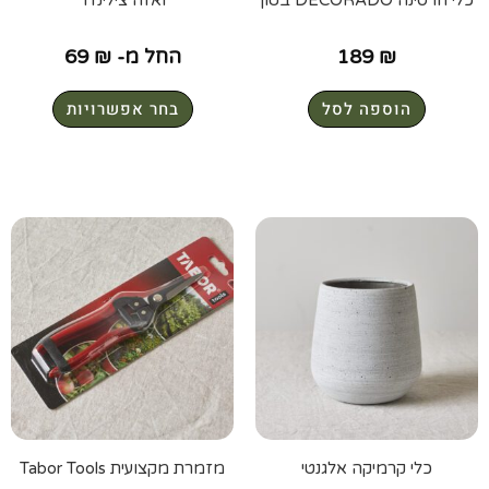
₪
189
החל מ-
₪
69
הוספה לסל
בחר אפשרויות
כלי קרמיקה אלגנטי
מזמרת מקצועית Tabor Tools