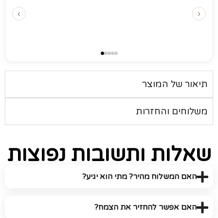
150
₪
‹
›
הוסיפו להזמנה
תיאור של המוצר
משלוחים והחזרות
שאלות ותשובות נפוצות
האם המשלוח מהיר? מתי הוא יגיע?
האם אפשר להחזיר את הצמח?