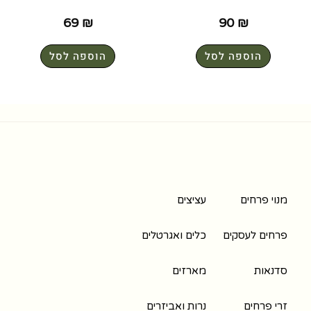
69
₪
90
₪
הוספה לסל
הוספה לסל
מנוי פרחים
עציצים
פרחים לעסקים
כלים ואגרטלים
סדנאות
מארזים
זרי פרחים
נרות ואביזרים