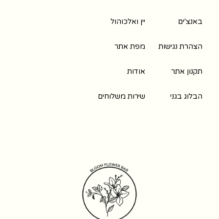
באנצ'ים
יין ואלכוהול
הצהרת נגישות
מפת אתר
תקנון אתר
אודות
הבלוג בגני
שירות משלוחים