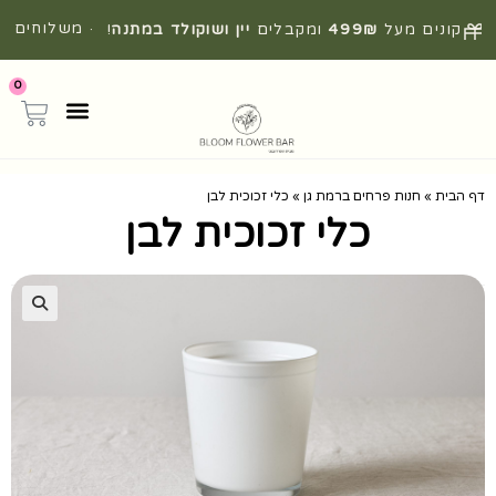
· משלוחים
קונים מעל
499₪
ומקבלים
יין ושוקולד במתנה
!
מהירים מהיום להיום
0
דף הבית
»
חנות פרחים ברמת גן
»
כלי זכוכית לבן
כלי זכוכית לבן