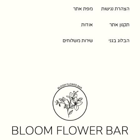
הצהרת נגישות
מפת אתר
תקנון אתר
אודות
הבלוג בגני
שירות משלוחים