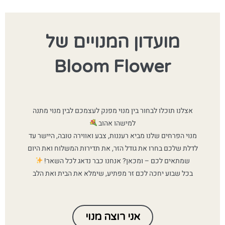
מועדון המנויים של
Bloom Flower
אצלנו תוכלו לבחור בין מנוי מפנק לעצמכם לבין מנוי מתנה
למישהו אהוב
מנוי הפרחים שלנו מביא רעננות, צבע ואווירה טובה, היישר עד
לדלת שלכם בחרו את גודל הזר, את תדירות המשלוח ואת היום
שמתאים לכם – ומכאן? אנחנו כבר נדאג לכל השאר!
בכל שבוע יחכה לכם זר מפתיע, שימלא את הבית ואת הלב
אני רוצה מנוי