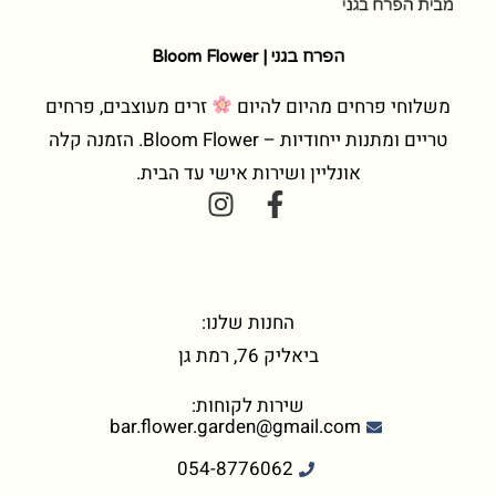
הפרח בגני | Bloom Flower
משלוחי פרחים מהיום להיום
זרים מעוצבים, פרחים
טריים ומתנות ייחודיות – Bloom Flower. הזמנה קלה
אונליין ושירות אישי עד הבית.
החנות שלנו:
ביאליק 76, רמת גן
שירות לקוחות:
bar.flower.garden@gmail.com
054-8776062