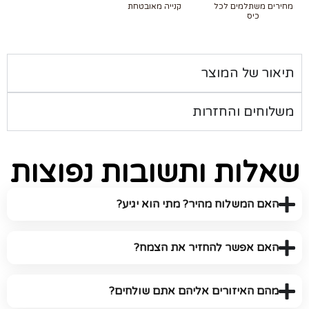
מחירים משתלמים לכל
קנייה מאובטחת
כיס
תיאור של המוצר
משלוחים והחזרות
שאלות ותשובות נפוצות
האם המשלוח מהיר? מתי הוא יגיע?
האם אפשר להחזיר את הצמח?
מהם האיזורים אליהם אתם שולחים?