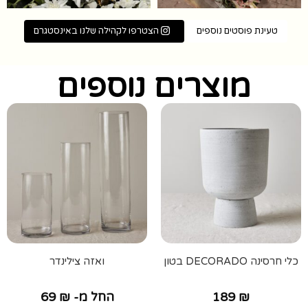
טעינת פוסטים נוספים
הצטרפו לקהילה שלנו באינסטגרם
מוצרים נוספים
כלי חרסינה DECORADO בטון
ואזה צילינדר
₪
189
החל מ-
₪
69