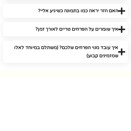
האם הזר יראה כמו בתמונה כשיגיע אליי?
איך שומרים על הפרחים טריים לאורך זמן?
איך עובד מנוי הפרחים שלכם? (משתלם במיוחד לאלו
שמזמינים קבוע)