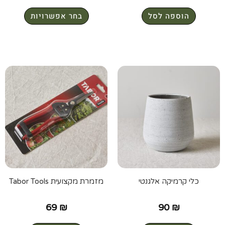
הוספה לסל
בחר אפשרויות
כלי קרמיקה אלגנטי
מזמרת מקצועית Tabor Tools
69
₪
90
₪