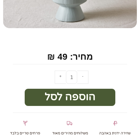
מחיר: 49 ₪
+
-
הוספה לסל
שזירה ידנית באהבה
משלוחים מהירים מאוד
פרחים טריים בלבד