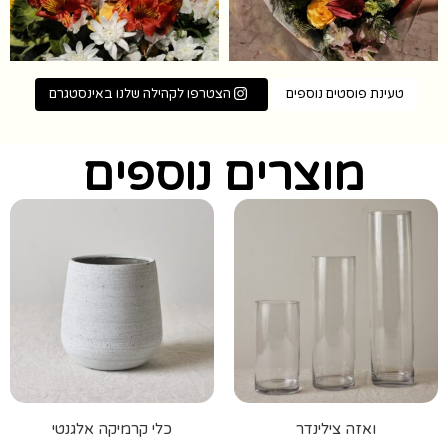
טעינת פוסטים נוספים
הצטרפו לקהילה שלנו באינסטגרם
מוצרים נוספים
ואזה צילינדר
כלי קרמיקה אלגנטי