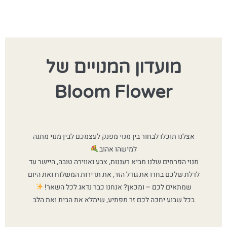
מועדון המנויים של
Bloom Flower
אצלנו תוכלו לבחור בין מנוי מפנק לעצמכם לבין מנוי מתנה
למישהו אהוב
מנוי הפרחים שלנו מביא רעננות, צבע ואווירה טובה, היישר עד
לדלת שלכם בחרו את גודל הזר, את תדירות המשלוח ואת היום
שמתאים לכם – ומכאן? אנחנו כבר נדאג לכל השאר!
בכל שבוע יחכה לכם זר מפתיע, שימלא את הבית ואת הלב