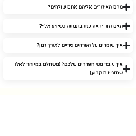
מהם האיזורים אליהם אתם שולחים?
האם הזר יראה כמו בתמונה כשיגיע אליי?
איך שומרים על הפרחים טריים לאורך זמן?
איך עובד מנוי הפרחים שלכם? (משתלם במיוחד לאלו
שמזמינים קבוע)