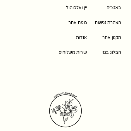
באנצ'ים
יין ואלכוהול
הצהרת נגישות
מפת אתר
תקנון אתר
אודות
הבלוג בגני
שירות משלוחים