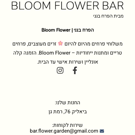
הפרח בגני | Bloom Flower
משלוחי פרחים מהיום להיום
זרים מעוצבים, פרחים
טריים ומתנות ייחודיות – Bloom Flower. הזמנה קלה
אונליין ושירות אישי עד הבית.
החנות שלנו:
ביאליק 76, רמת גן
שירות לקוחות:
bar.flower.garden@gmail.com