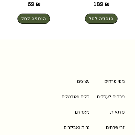
69
₪
189
₪
הוספה לסל
הוספה לסל
מנוי פרחים
עציצים
פרחים לעסקים
כלים ואגרטלים
סדנאות
מארזים
זרי פרחים
נרות ואביזרים