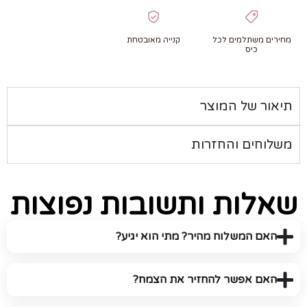
מחירים משתלמים לכל
קנייה מאובטחת
כיס
תיאור של המוצר
משלוחים והחזרות
שאלות ותשובות נפוצות
האם המשלוח מהיר? מתי הוא יגיע?
האם אפשר להחזיר את הצמח?