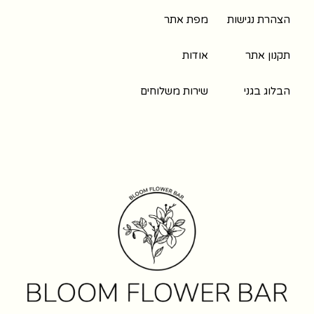
הצהרת נגישות
מפת אתר
תקנון אתר
אודות
הבלוג בגני
שירות משלוחים