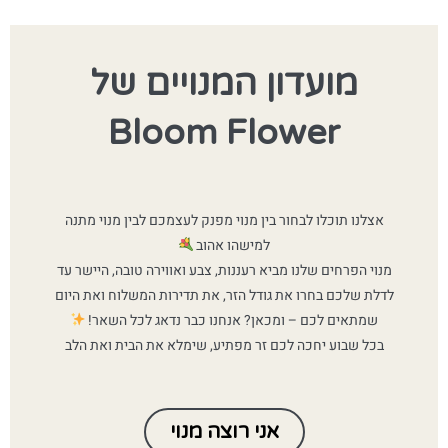
מועדון המנויים של
Bloom Flower
אצלנו תוכלו לבחור בין מנוי מפנק לעצמכם לבין מנוי מתנה
למישהו אהוב
מנוי הפרחים שלנו מביא רעננות, צבע ואווירה טובה, היישר עד
לדלת שלכם בחרו את גודל הזר, את תדירות המשלוח ואת היום
שמתאים לכם – ומכאן? אנחנו כבר נדאג לכל השאר!
בכל שבוע יחכה לכם זר מפתיע, שימלא את הבית ואת הלב
אני רוצה מנוי