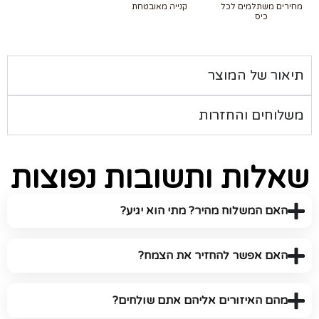
מחירים משתלמים לכל
קנייה מאובטחת
כיס
תיאור של המוצר
משלוחים והחזרות
שאלות ותשובות נפוצות
האם המשלוח מהיר? מתי הוא יגיע?
האם אפשר להחזיר את הצמח?
מהם האיזורים אליהם אתם שולחים?