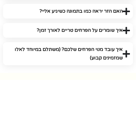
האם הזר יראה כמו בתמונה כשיגיע אליי?
איך שומרים על הפרחים טריים לאורך זמן?
איך עובד מנוי הפרחים שלכם? (משתלם במיוחד לאלו
שמזמינים קבוע)