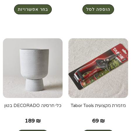
הוספה לסל
בחר אפשרויות
מזמרת מקצועית Tabor Tools
כלי חרסינה DECORADO בטון
189
₪
69
₪