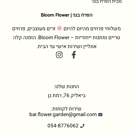
הפרח בגני | Bloom Flower
משלוחי פרחים מהיום להיום
זרים מעוצבים, פרחים
טריים ומתנות ייחודיות – Bloom Flower. הזמנה קלה
אונליין ושירות אישי עד הבית.
החנות שלנו:
ביאליק 76, רמת גן
שירות לקוחות:
bar.flower.garden@gmail.com
054-8776062