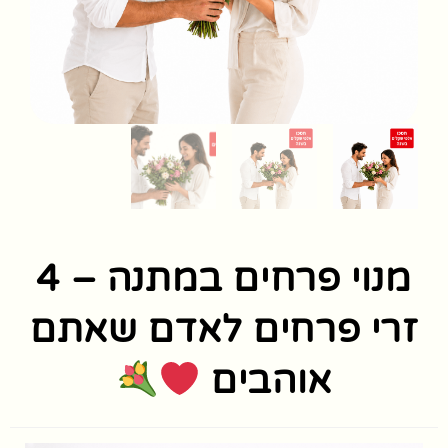
מנוי פרחים במתנה – 4
זרי פרחים לאדם שאתם
אוהבים