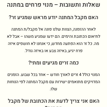
שאלות ותשובות – מנוי פרחים במתנה
האם מקבל המתנה יודע מראש שמגיע זר?
לאחר ההזמנה, הצוות שלנו פונה אל מקבל/ת המתנה
לתיאום הכתובת והימים. הם ידעו שמגיע משהו – אבל לא
מה. כל זר הוא הפתעה מחדש, כי אנחנו לא חושפים איזה
פרח יגיע, באיזה צבע או באיזה גודל.
כמה זרים מגיעים ומתי?
המנוי כולל 4 זרים לאורך חודש – אחד בכל שבוע. הזמנים
המדויקים מתואמים ישירות עם מקבל המתנה לפי הנוחות
שלו.
האם אני צריך לדעת את הכתובת של מקבל