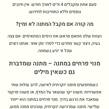
פעם אחת ומקבלים 4 זרים לאורך חודש. אין חיובים
נוספים וללא התחייבות לחידוש.
מה קורה אם מקבל המתנה לא זמין?
הצוות שלנו מתאם מראש את הימים המתאימים. אם צצה
בעיה, ניצור קשר מחדש כדי לסדר זמן אחר. אנחנו רוצים
שכל זר יגיע בשמחה.
מנוי פרחים במתנה – מתנה שמדברת
גם כשאין מילים
כשמחפשים מתנה יוקרתית לאישה, לרוב עולות שתי
אפשרויות: משהו יקר שנשאר על המדף, או משהו פרקטי
שמאבד את הרגש בדרך. מנוי פרחים במתנה הוא ייחוד
שלישי: מתנה שמרגישה יוקרתית, שנהנים ממנה ממש,