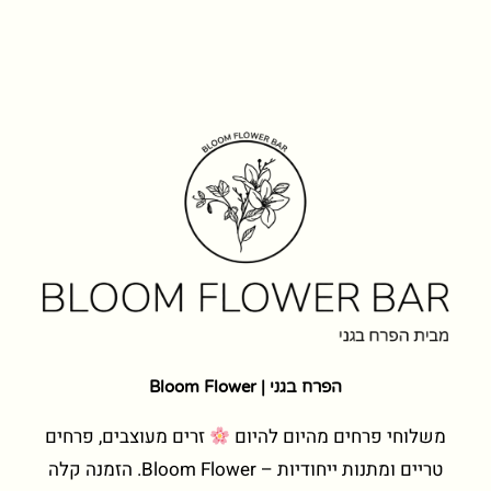
הפרח בגני | Bloom Flower
משלוחי פרחים מהיום להיום
זרים מעוצבים, פרחים
טריים ומתנות ייחודיות – Bloom Flower. הזמנה קלה