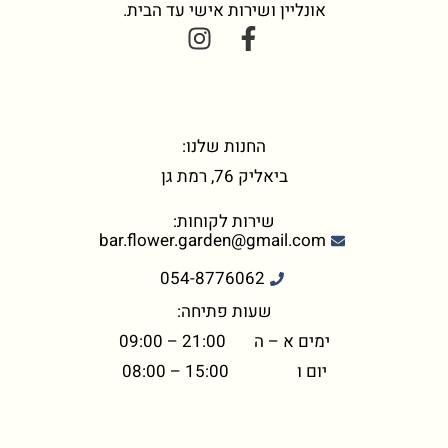
אונליין ושירות אישי עד הבית.
החנות שלנו:
ביאליק 76, רמת גן
שירות לקוחות:
bar.flower.garden@gmail.com
054-8776062
שעות פתיחה:
ימים א – ה 21:00 – 09:00
יום ו 15:00 – 08:00