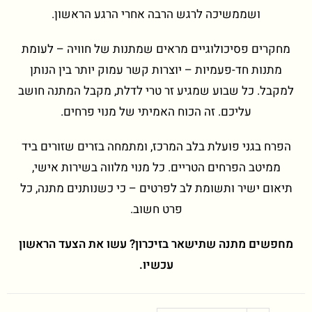
ושממשיכה לרגש הרבה אחרי הרגע הראשון.
מחקרים פסיכולוגיים מראים שמתנות של חוויה – לעומת
מתנות חד-פעמיות – יוצרות קשר עמוק יותר בין הנותן
למקבל. כל שבוע שמגיע זר טרי לדלת, מקבל המתנה חושב
עליכם. זה הכוח האמיתי של מנוי פרחים.
הפרח בגני פועלת בלב המרכז, ומתמחה בזרים שזורים ביד
ממיטב הפרחים הטריים. כל מנוי מלווה בשירות אישי,
תיאום ישיר ותשומת לב לפרטים – כי כשנותנים מתנה, כל
פרט חשוב.
מחפשים מתנה שתישאר בזיכרון? עשו את הצעד הראשון
עכשיו.