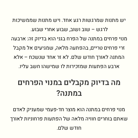
יש מתנות שמרגשות רגע אחד. ויש מתנות שממשיכות
לרגש – שוב ושוב, שבוע אחרי שבוע.
מנוי פרחים במתנה של הפרח בגני הוא בדיוק זה: ארבעה
זרי פרחים טריים, בהפתעה מלאה, שמגיעים אל מקבל
המתנה לאורך חודש שלם. לא זר אחד שנשכח – אלא
ארבע הפתעות שמזכירות לו שמישהו חשב עליו.
מה בדיוק מקבלים במנוי הפרחים
במתנה?
מנוי פרחים במתנה הוא מוצר חד-פעמי שמעניק לאדם
שאתם בוחרים חוויה מלאה של הפתעות פרחוניות לאורך
חודש שלם.