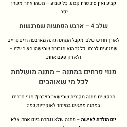
קבוע ואין סוג פרח קבוע. כל שבוע – משהו אחר, משהו
יפה.
שלב 4 – ארבע הפתעות שמרגשות
לאורך חודש שלם, מקבל המתנה נהנה מארבעה זרים טריים
שמגיעים לביתו. כל זר הוא תזכורת שמישהו חשב עליו –
ולא רק פעם אחת.
מנוי פרחים במתנה – מתנה מושלמת
לכל מי שאוהבים
מחפשים מתנה מקורית שתישאר בזיכרון? מנוי פרחים
במתנה מתאים במיוחד לאוקיזיות כמו:
יום הולדת לאישה
– מתנה שלא נגמרת ביום אחד, אלא