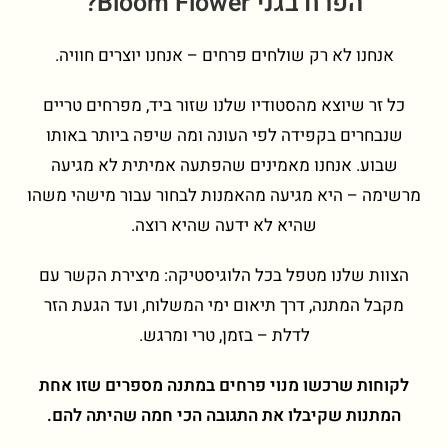
הפרח בגני Bloom Flower?
אנחנו לא רק שולחים פרחים – אנחנו יוצרים חוויה.
כל זר שיוצא מהסטודיו שלנו שזור ביד, מפרחים טריים
שנבחרים בקפידה לפי העונה ומה שיפה ביותר באותו
שבוע. אנחנו מאמינים שהפתעה אמיתית לא מגיעה
מרשימה – היא מגיעה מהאמנות לבחור עבור מישהי משהו
שהיא לא ידעה שהיא רוצה.
הצוות שלנו מטפל בכל הלוגיסטיקה: מיצירת הקשר עם
מקבל המתנה, דרך תיאום ימי המשלוח, ועד הגעת הזר
לדלת – בזמן, טרי ומרגש.
לקוחות שרכשו מנוי פרחים במתנה מספרים שזו אחת
המתנות שקיבלו את התגובה הכי חמה שהיתה להם.