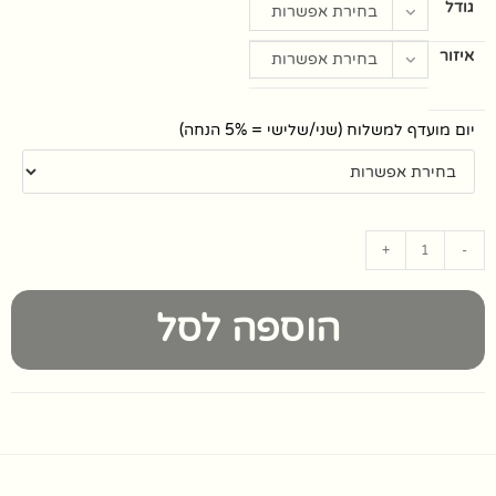
גודל
בחירת אפשרות
איזור
בחירת אפשרות
יום מועדף למשלוח (שני/שלישי = 5% הנחה)
+
-
הוספה לסל