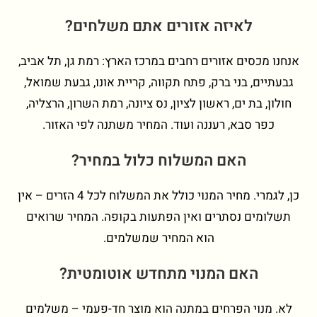
לאיזה אזורים אתם משלחים?
אנחנו מכסים אזורים רחבים במרכז הארץ: רמת גן, תל אביב,
גבעתיים, בני ברק, פתח תקווה, קריית אונו, גבעת שמואל,
חולון, בת ים, ראשון לציון, נס ציונה, רמת השרון, הרצליה,
כפר סבא, רעננה ועוד. המחיר משתנה לפי האזור.
האם המשלוח כלול במחיר?
כן, לגמרי. מחיר המנוי כולל את המשלוח לכל 4 הזרים – אין
תשלומים נסתרים ואין הפתעות בקופה. המחיר שרואים
הוא המחיר שמשלמים.
האם המנוי מתחדש אוטומטית?
לא. מנוי הפרחים במתנה הוא מוצר חד-פעמי – משלמים