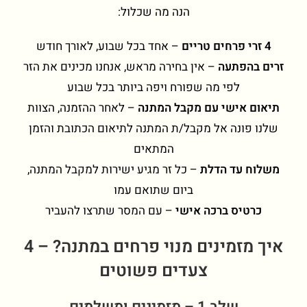
הנה מה שכלול:
4 זרי פרחים טריים
– אחד בכל שבוע, לאורך חודש
זרים בהפתעה
– אין בחירה מראש, אנחנו מכינים את הזר
לפי מה שפורח ויפה ביותר בכל שבוע
תיאום אישי עם מקבל המתנה
– לאחר ההזמנה, הצוות
שלנו פונה אל מקבל/ת המתנה לתיאום הכתובת והזמן
המתאים
משלוח עד הדלת
– כל זר מגיע ישירות למקבל המתנה,
ביום שתואם עמו
כרטיס ברכה אישי
– עם המסר שתרצו להעביר
איך מזמינים מנוי פרחים במתנה? – 4
צעדים פשוטים