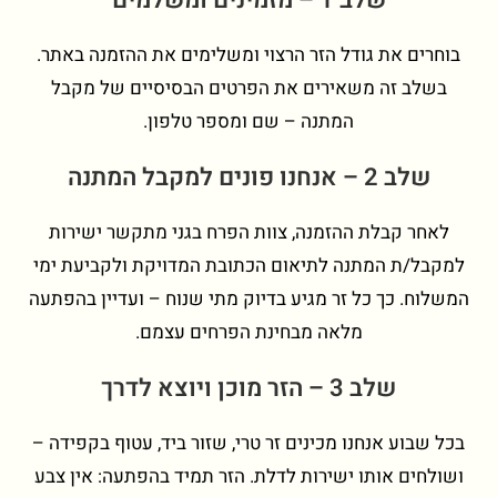
שלב 1 – מזמינים ומשלמים
בוחרים את גודל הזר הרצוי ומשלימים את ההזמנה באתר.
בשלב זה משאירים את הפרטים הבסיסיים של מקבל
המתנה – שם ומספר טלפון.
שלב 2 – אנחנו פונים למקבל המתנה
לאחר קבלת ההזמנה, צוות הפרח בגני מתקשר ישירות
למקבל/ת המתנה לתיאום הכתובת המדויקת ולקביעת ימי
המשלוח. כך כל זר מגיע בדיוק מתי שנוח – ועדיין בהפתעה
מלאה מבחינת הפרחים עצמם.
שלב 3 – הזר מוכן ויוצא לדרך
בכל שבוע אנחנו מכינים זר טרי, שזור ביד, עטוף בקפידה –
ושולחים אותו ישירות לדלת. הזר תמיד בהפתעה: אין צבע