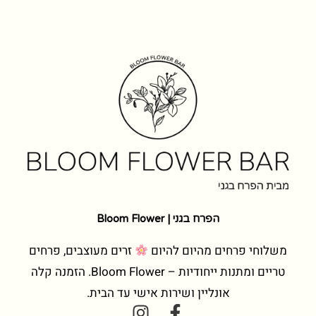
הפרח בגני | Bloom Flower
משלוחי פרחים מהיום להיום
זרים מעוצבים, פרחים
טריים ומתנות ייחודיות – Bloom Flower. הזמנה קלה
אונליין ושירות אישי עד הבית.