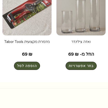
ואזה צילינדר
מזמרת מקצועית Tabor Tools
החל מ-
₪
69
₪
69
בחר אפשרויות
הוספה לסל