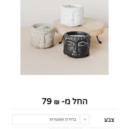
החל מ-
79
₪
צבע
בחירת אפשרות