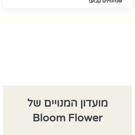
שמזמינים קבוע)
מועדון המנויים של
Bloom Flower