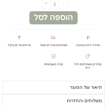
+
-
הוספה לסל
שזירה ידנית באהבה
משלוחים מהירים מאוד
פרחים טריים בלבד
מחירים משתלמים לכל
קנייה מאובטחת
כיס
תיאור של המוצר
משלוחים והחזרות