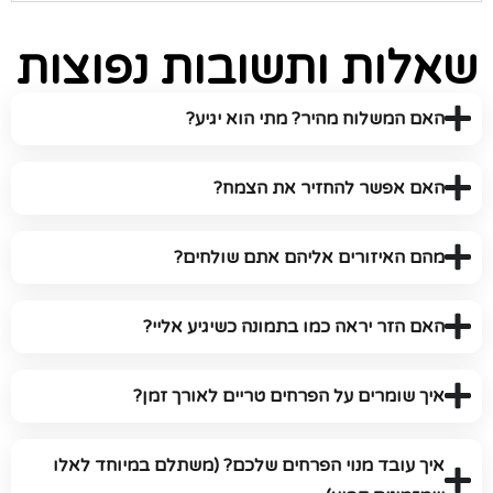
שאלות ותשובות נפוצות
האם המשלוח מהיר? מתי הוא יגיע?
האם אפשר להחזיר את הצמח?
מהם האיזורים אליהם אתם שולחים?
האם הזר יראה כמו בתמונה כשיגיע אליי?
איך שומרים על הפרחים טריים לאורך זמן?
איך עובד מנוי הפרחים שלכם? (משתלם במיוחד לאלו