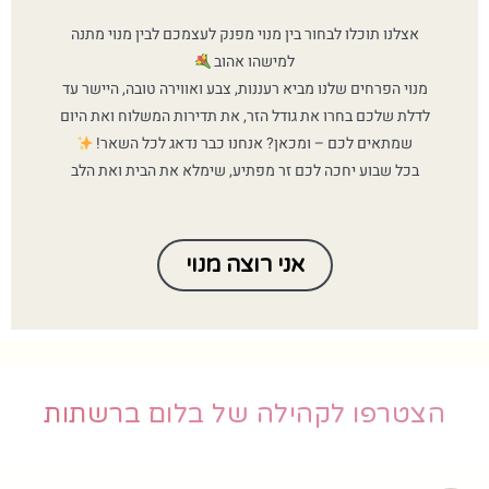
אצלנו תוכלו לבחור בין מנוי מפנק לעצמכם לבין מנוי מתנה
למישהו אהוב
מנוי הפרחים שלנו מביא רעננות, צבע ואווירה טובה, היישר עד
לדלת שלכם בחרו את גודל הזר, את תדירות המשלוח ואת היום
שמתאים לכם – ומכאן? אנחנו כבר נדאג לכל השאר!
בכל שבוע יחכה לכם זר מפתיע, שימלא את הבית ואת הלב
אני רוצה מנוי
הצטרפו לקהילה של בלום ברשתות