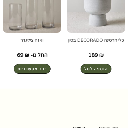
כלי חרסינה DECORADO בטון
ואזה צילינדר
₪
189
החל מ-
₪
69
הוספה לסל
בחר אפשרויות