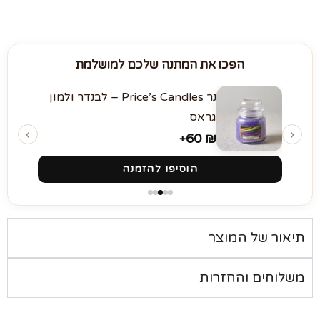
הפכו את המתנה שלכם למושלמת
נר Price’s Candles – לבנדר ולמון
גראס
‹
›
60
₪
+
הוסיפו להזמנה
תיאור של המוצר
משלוחים והחזרות