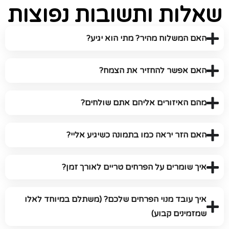
שאלות ותשובות נפוצות
האם המשלוח מהיר? מתי הוא יגיע?
האם אפשר להחזיר את הצמח?
מהם האיזורים אליהם אתם שולחים?
האם הזר יראה כמו בתמונה כשיגיע אליי?
איך שומרים על הפרחים טריים לאורך זמן?
איך עובד מנוי הפרחים שלכם? (משתלם במיוחד לאלו
שמזמינים קבוע)