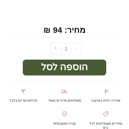
מחיר: 94 ₪
+
-
הוספה לסל
שזירה ידנית באהבה
משלוחים מהירים מאוד
פרחים טריים בלבד
מחירים משתלמים לכל
קנייה מאובטחת
כיס