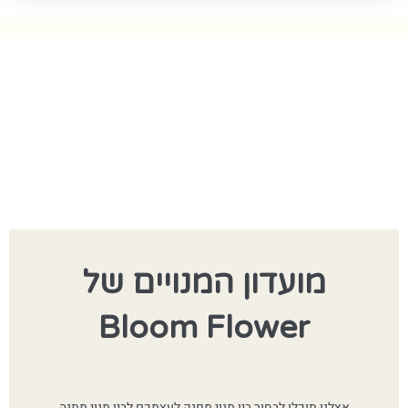
מועדון המנויים של
Bloom Flower
אצלנו תוכלו לבחור בין מנוי מפנק לעצמכם לבין מנוי מתנה