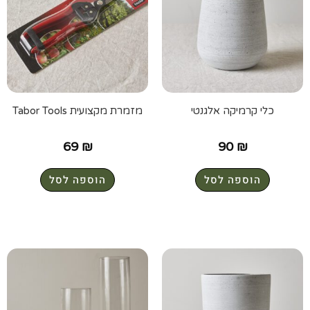
כלי קרמיקה אלגנטי
מזמרת מקצועית Tabor Tools
69
₪
90
₪
הוספה לסל
הוספה לסל