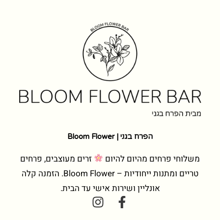
הפרח בגני | Bloom Flower
משלוחי פרחים מהיום להיום
זרים מעוצבים, פרחים
טריים ומתנות ייחודיות – Bloom Flower. הזמנה קלה
אונליין ושירות אישי עד הבית.